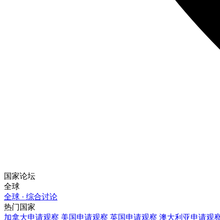
国家论坛
全球
全球 · 综合讨论
热门国家
加拿大
申请观察
美国
申请观察
英国
申请观察
澳大利亚
申请观