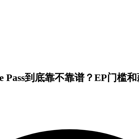
te Pass到底靠不靠谱？EP门槛