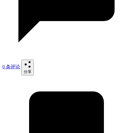
0 条评论
分享