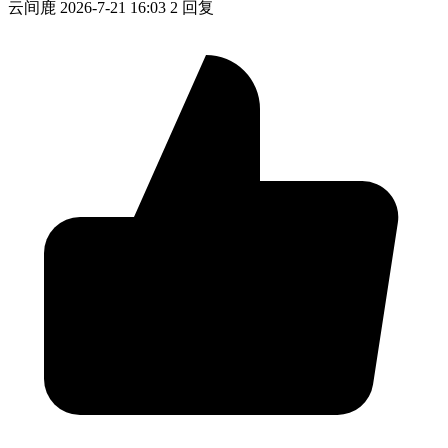
云间鹿
2026-7-21 16:03
2 回复