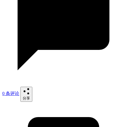
0 条评论
分享