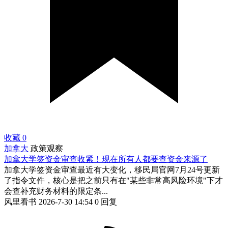
收藏
0
加拿大
政策观察
加拿大学签资金审查收紧！现在所有人都要查资金来源了
加拿大学签资金审查最近有大变化，移民局官网7月24号更新
了指令文件，核心是把之前只有在"某些非常高风险环境"下才
会查补充财务材料的限定条...
风里看书
2026-7-30 14:54
0 回复