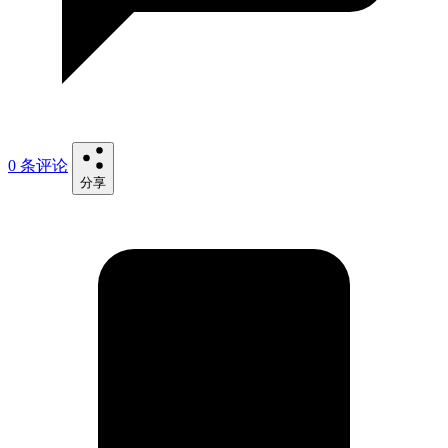
0 条评论
分享