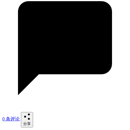
0 条评论
分享