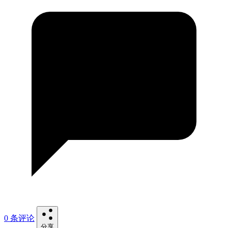
0 条评论
分享