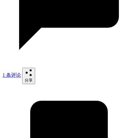
1 条评论
分享