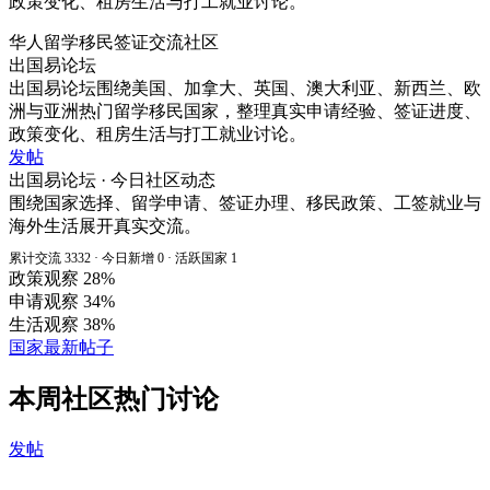
政策变化、租房生活与打工就业讨论。
华人留学移民签证交流社区
出国易论坛
出国易论坛围绕美国、加拿大、英国、澳大利亚、新西兰、欧
洲与亚洲热门留学移民国家，整理真实申请经验、签证进度、
政策变化、租房生活与打工就业讨论。
发帖
出国易论坛 · 今日社区动态
围绕国家选择、留学申请、签证办理、移民政策、工签就业与
海外生活展开真实交流。
累计交流 3332 · 今日新增 0 · 活跃国家 1
政策观察
28%
申请观察
34%
生活观察
38%
国家最新帖子
本周社区热门讨论
发帖