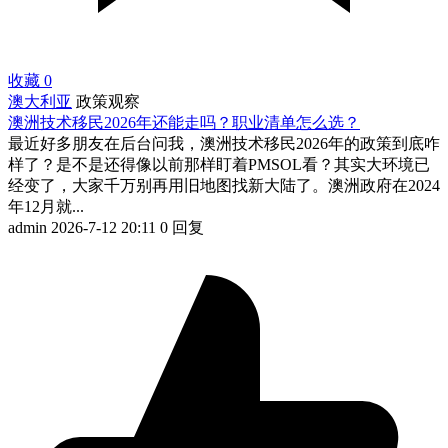
收藏
0
澳大利亚
政策观察
澳洲技术移民2026年还能走吗？职业清单怎么选？
最近好多朋友在后台问我，澳洲技术移民2026年的政策到底咋
样了？是不是还得像以前那样盯着PMSOL看？其实大环境已
经变了，大家千万别再用旧地图找新大陆了。澳洲政府在2024
年12月就...
admin
2026-7-12 20:11
0 回复