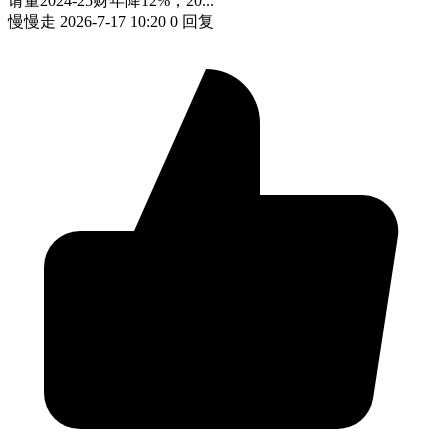
请量2024-25财年降12%，20...
慢慢走
2026-7-17 10:20
0 回复