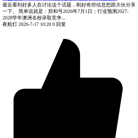
最近看到好多人在讨论这个话题，刚好有些信息想跟大伙分享
一下。 简单说就是：郑和号2026年7月1日；行业预测2027-
2028学年澳洲名校录取竞争...
夜航灯
2026-7-17 10:20
0 回复