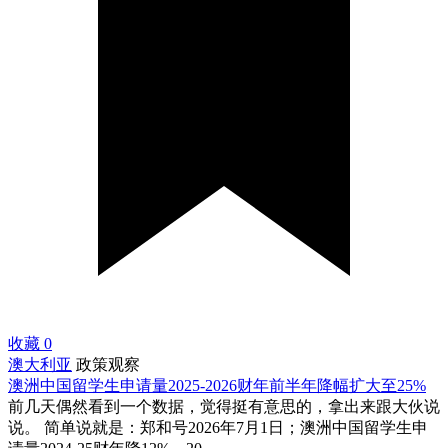
收藏
0
澳大利亚
政策观察
澳洲中国留学生申请量2025-2026财年前半年降幅扩大至25%
前几天偶然看到一个数据，觉得挺有意思的，拿出来跟大伙说
说。 简单说就是：郑和号2026年7月1日；澳洲中国留学生申