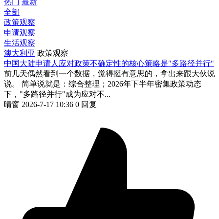
热门
最新
全部
政策观察
申请观察
生活观察
澳大利亚
政策观察
中国大陆申请人应对政策不确定性的核心策略是"多路径并行"
前几天偶然看到一个数据，觉得挺有意思的，拿出来跟大伙说
说。 简单说就是：综合整理；2026年下半年密集政策动态
下，"多路径并行"成为应对不...
晴窗
2026-7-17 10:36
0 回复