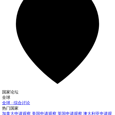
国家论坛
全球
全球 · 综合讨论
热门国家
加拿大
申请观察
美国
申请观察
英国
申请观察
澳大利亚
申请观