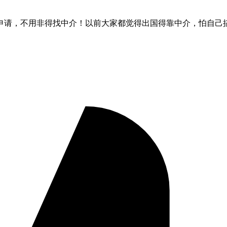
申请，不用非得找中介！以前大家都觉得出国得靠中介，怕自己