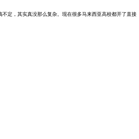
搞不定，其实真没那么复杂。现在很多马来西亚高校都开了直接