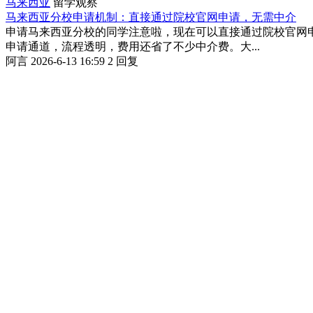
马来西亚
留学观察
马来西亚分校申请机制：直接通过院校官网申请，无需中介
申请马来西亚分校的同学注意啦，现在可以直接通过院校官网
申请通道，流程透明，费用还省了不少中介费。大...
阿言
2026-6-13 16:59
2 回复