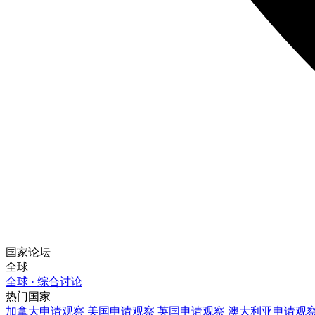
国家论坛
全球
全球 · 综合讨论
热门国家
加拿大
申请观察
美国
申请观察
英国
申请观察
澳大利亚
申请观