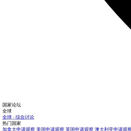
国家论坛
全球
全球 · 综合讨论
热门国家
加拿大
申请观察
美国
申请观察
英国
申请观察
澳大利亚
申请观