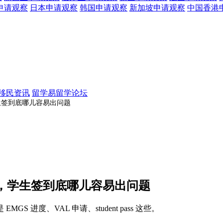
申请观察
日本
申请观察
韩国
申请观察
新加坡
申请观察
中国香港
移民资讯
留学易留学论坛
生签到底哪儿容易出问题
壳，学生签到底哪儿容易出问题
进度、VAL 申请、student pass 这些。