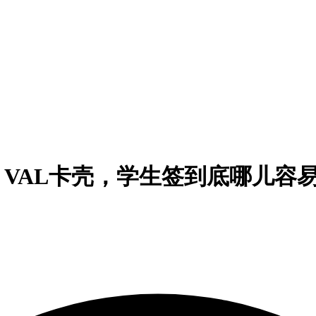
、VAL卡壳，学生签到底哪儿容