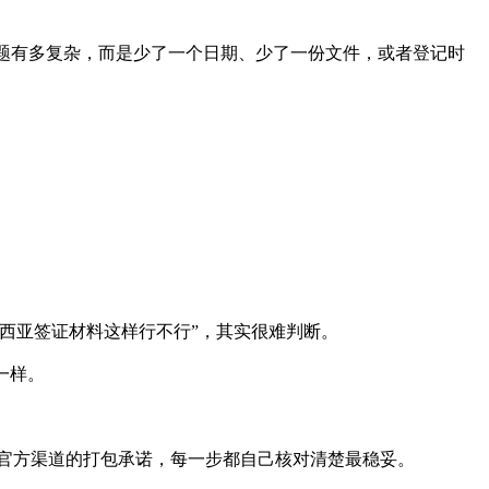
制。很多时候不是问题有多复杂，而是少了一个日期、少了一份文件，或者登记时
西亚签证材料这样行不行”，其实很难判断。
不一样。
官方渠道的打包承诺，每一步都自己核对清楚最稳妥。