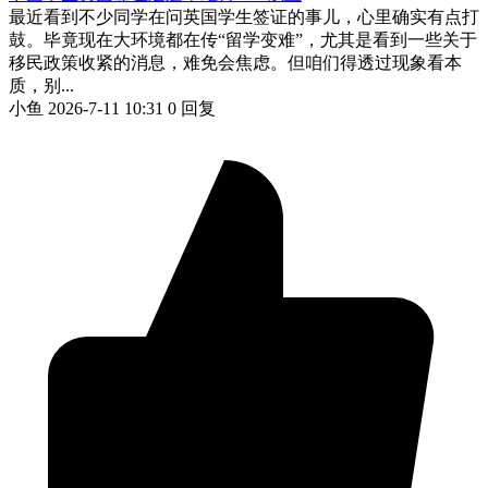
最近看到不少同学在问英国学生签证的事儿，心里确实有点打
鼓。毕竟现在大环境都在传“留学变难”，尤其是看到一些关于
移民政策收紧的消息，难免会焦虑。但咱们得透过现象看本
质，别...
小鱼
2026-7-11 10:31
0 回复