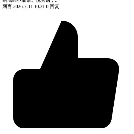
到底靠不靠谱。说实话，...
阿言
2026-7-11 10:31
0 回复