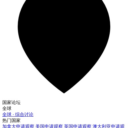
国家论坛
全球
全球 · 综合讨论
热门国家
加拿大
申请观察
美国
申请观察
英国
申请观察
澳大利亚
申请观