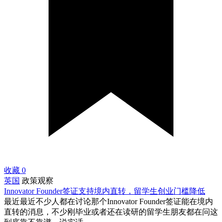
收藏
0
英国
政策观察
Innovator Founder签证支持境内直转，留学生创业门槛降低
最近最近不少人都在讨论那个Innovator Founder签证能在境内
直转的消息，不少刚毕业或者还在读研的留学生朋友都在问这