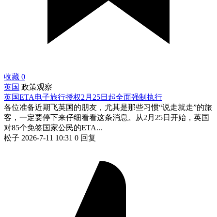
收藏
0
英国
政策观察
英国ETA电子旅行授权2月25日起全面强制执行
各位准备近期飞英国的朋友，尤其是那些习惯“说走就走”的旅
客，一定要停下来仔细看看这条消息。从2月25日开始，英国
对85个免签国家公民的ETA...
松子
2026-7-11 10:31
0 回复