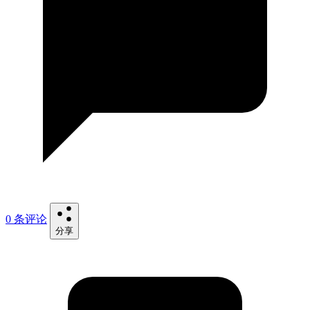
0 条评论
分享