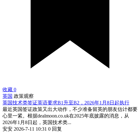
收藏
0
英国
政策观察
英国技术类签证英语要求B1升至B2，2026年1月8日起执行
最近英国签证政策又出大动作，不少准备留英的朋友估计都要
心里一紧。根据dealmoon.co.uk在2025年底披露的消息，从
2026年1月8日起，英国技术类...
安安
2026-7-11 10:31
0 回复