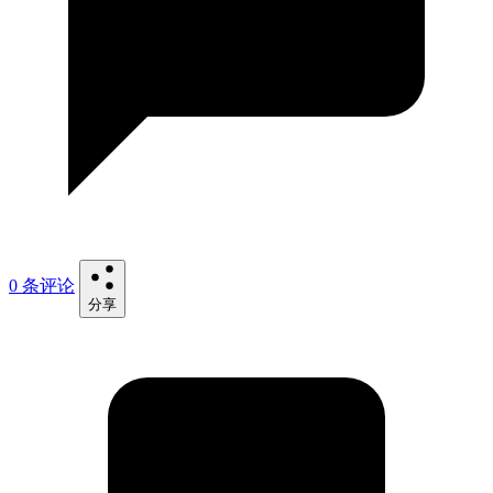
0 条评论
分享