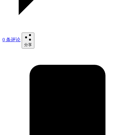
0 条评论
分享