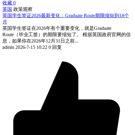
收藏
0
英国
政策观察
英国学生签证2026最新变化：Graduate Route期限缩短到18个
月
英国学生签证在2026年有个重要变化，就是Graduate
Route（毕业工签）的期限要缩短了。 根据英国政府官网的信
息，如果你在2026年12月31日之前...
admin
2026-7-15 10:22
0 回复