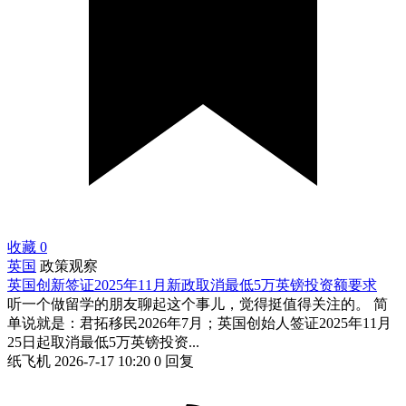
收藏
0
英国
政策观察
英国创新签证2025年11月新政取消最低5万英镑投资额要求
听一个做留学的朋友聊起这个事儿，觉得挺值得关注的。 简
单说就是：君拓移民2026年7月；英国创始人签证2025年11月
25日起取消最低5万英镑投资...
纸飞机
2026-7-17 10:20
0 回复