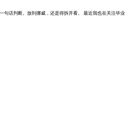
真不能一句话判断。放到挪威，还是得拆开看。 最近我也在关注毕业