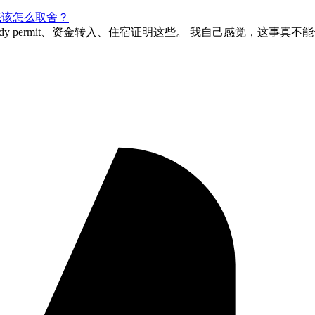
，到底该怎么取舍？
dy permit、资金转入、住宿证明这些。 我自己感觉，这事