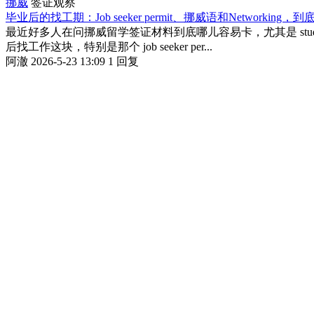
挪威
签证观察
毕业后的找工期：Job seeker permit、挪威语和Networking
最近好多人在问挪威留学签证材料到底哪儿容易卡，尤其是 stu
后找工作这块，特别是那个 job seeker per...
阿澈
2026-5-23 13:09
1 回复