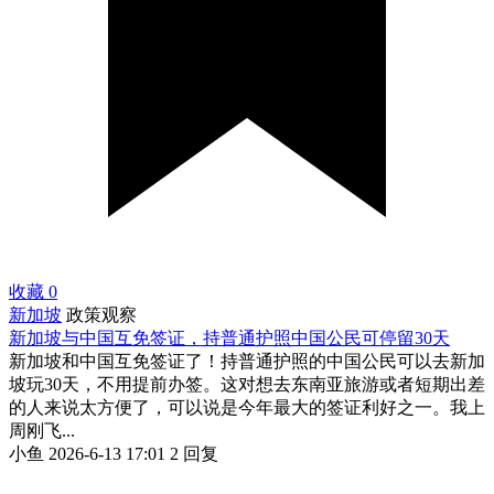
收藏
0
新加坡
政策观察
新加坡与中国互免签证，持普通护照中国公民可停留30天
新加坡和中国互免签证了！持普通护照的中国公民可以去新加
坡玩30天，不用提前办签。这对想去东南亚旅游或者短期出差
的人来说太方便了，可以说是今年最大的签证利好之一。我上
周刚飞...
小鱼
2026-6-13 17:01
2 回复