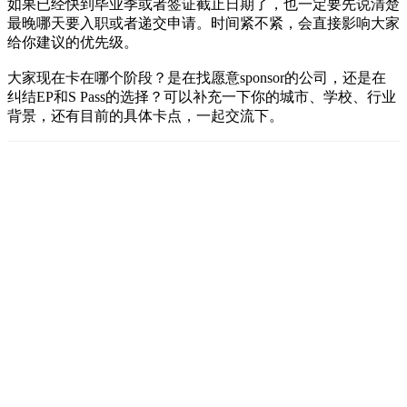
如果已经快到毕业季或者签证截止日期了，也一定要先说清楚
最晚哪天要入职或者递交申请。时间紧不紧，会直接影响大家
给你建议的优先级。
大家现在卡在哪个阶段？是在找愿意sponsor的公司，还是在
纠结EP和S Pass的选择？可以补充一下你的城市、学校、行业
背景，还有目前的具体卡点，一起交流下。