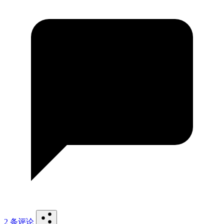
2 条评论