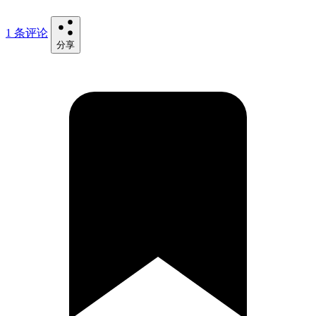
1 条评论
分享