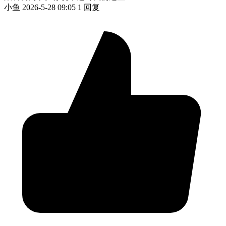
小鱼
2026-5-28 09:05
1 回复