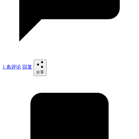
1 条评论
回复
分享