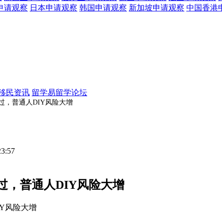
申请观察
日本
申请观察
韩国
申请观察
新加坡
申请观察
中国香港
移民资讯
留学易留学论坛
，普通人DIY风险大增
23:57
，普通人DIY风险大增
IY风险大增