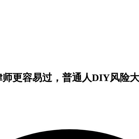
师更容易过，普通人DIY风险