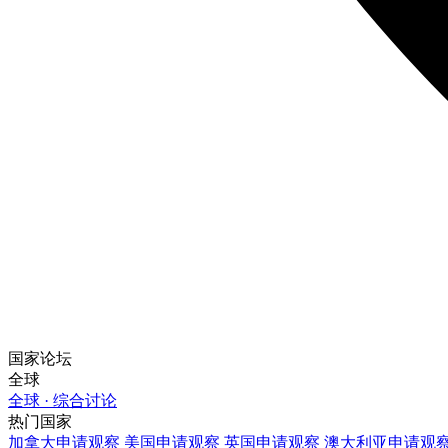
国家论坛
全球
全球 · 综合讨论
热门国家
加拿大
申请观察
美国
申请观察
英国
申请观察
澳大利亚
申请观