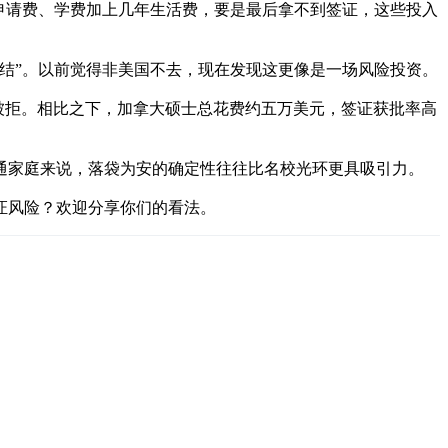
申请费、学费加上几年生活费，要是最后拿不到签证，这些投入
结”。以前觉得非美国不去，现在发现这更像是一场风险投资。
被拒。相比之下，加拿大硕士总花费约五万美元，签证获批率高
通家庭来说，落袋为安的确定性往往比名校光环更具吸引力。
证风险？欢迎分享你们的看法。