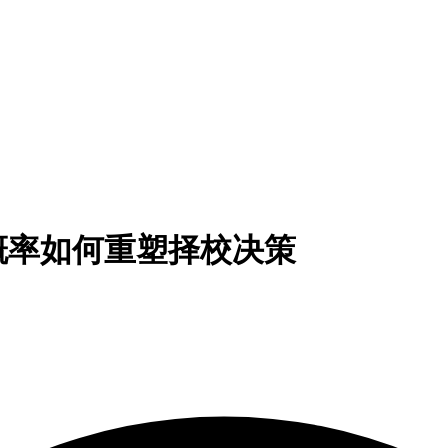
概率如何重塑择校决策