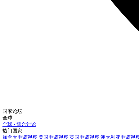
国家论坛
全球
全球 · 综合讨论
热门国家
加拿大
申请观察
美国
申请观察
英国
申请观察
澳大利亚
申请观