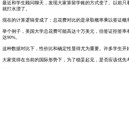
最近和学生顾问聊天，发现大家算留学账的方式变了。以前只
就打水漂了。
现在的计算逻辑变成了：总花费对比的是录取概率乘以签证概
举个例子，美国大学总花费可能高达十万美元，但签证拒签率
达90%。
这种数据对比下，性价比和确定性显得尤为重要。许多学生开
大家觉得在当前的国际形势下，为了稳妥起见，是否应该优先