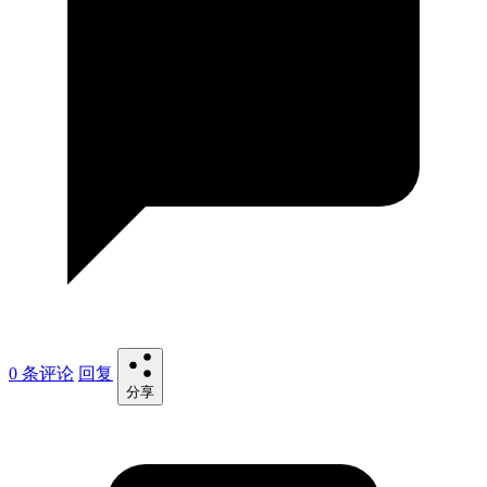
0 条评论
回复
分享