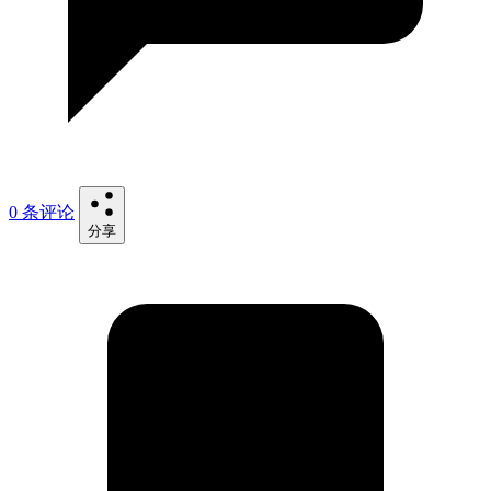
0 条评论
分享