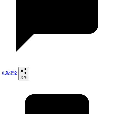
0 条评论
分享