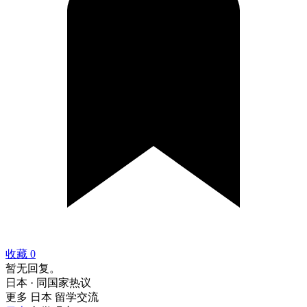
收藏
0
暂无回复。
日本 · 同国家热议
更多 日本 留学交流