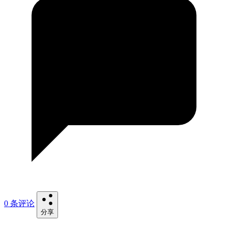
0 条评论
分享