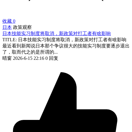
收藏
0
日本
政策观察
日本技能实习制度将取消，新政策对打工者有啥影响
TITLE: 日本技能实习制度将取消，新政策对打工者有啥影响
最近看到新闻说日本那个争议很大的技能实习制度要逐步退出
了，取而代之的是所谓的...
晴窗
2026-6-15 22:16
0 回复