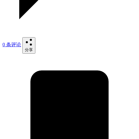
0 条评论
分享