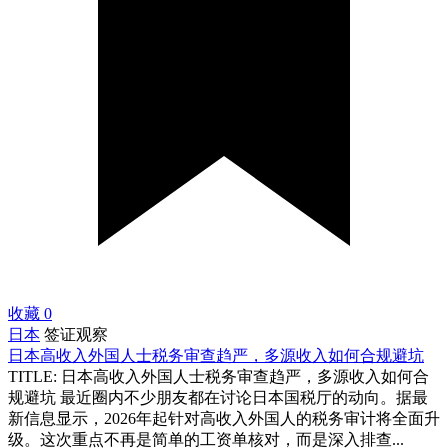
收藏
0
日本
签证观察
日本高收入外国人士税务审查趋严，多源收入如何合规避坑
TITLE: 日本高收入外国人士税务审查趋严，多源收入如何合
规避坑 最近圈内不少朋友都在讨论日本国税厅的动向。据最
新信息显示，2026年起针对高收入外国人的税务审计将全面升
级。这次重点不再是简单的工资单核对，而是深入排查...