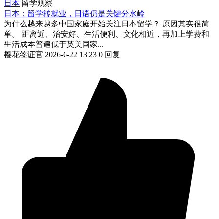
日本
留学观察
日本：留学转就业，日语仍是关键分水岭
为什么越来越多中国家庭开始关注日本留学？ 原因其实很简
单。 距离近、治安好、生活便利、文化相近，再加上学费和
生活成本普遍低于英美国家...
樱花签证官
2026-6-22 13:23
0 回复