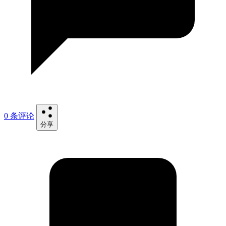
0 条评论
分享