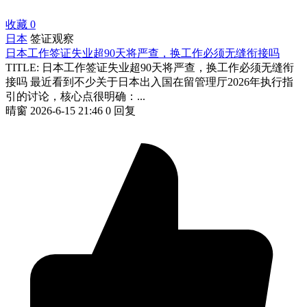
收藏
0
日本
签证观察
日本工作签证失业超90天将严查，换工作必须无缝衔接吗
TITLE: 日本工作签证失业超90天将严查，换工作必须无缝衔
接吗 最近看到不少关于日本出入国在留管理厅2026年执行指
引的讨论，核心点很明确：...
晴窗
2026-6-15 21:46
0 回复