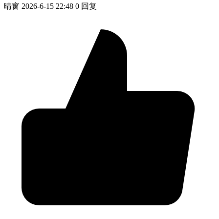
晴窗
2026-6-15 22:48
0 回复