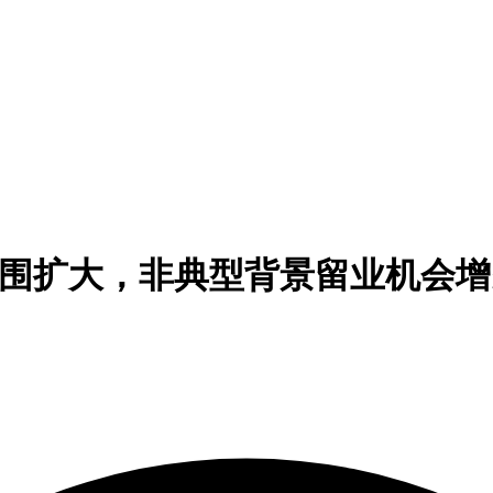
证适用范围扩大，非典型背景留业机会