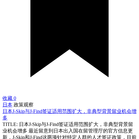
收藏
0
日本
政策观察
日本J-Skip与J-Find签证适用范围扩大，非典型背景留业机会增
多
TITLE: 日本J-Skip与J-Find签证适用范围扩大，非典型背景留
业机会增多 最近留意到日本出入国在留管理厅的官方信息更
新，J-Skip和J-Find这两项针对特定人群的人才签证政策，目前