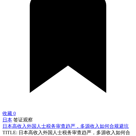
收藏
0
日本
签证观察
日本高收入外国人士税务审查趋严，多源收入如何合规避坑
TITLE: 日本高收入外国人士税务审查趋严，多源收入如何合