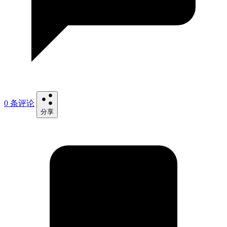
0 条评论
分享