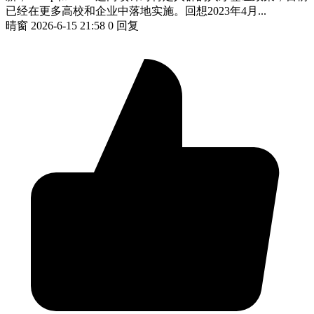
已经在更多高校和企业中落地实施。回想2023年4月...
晴窗
2026-6-15 21:58
0 回复