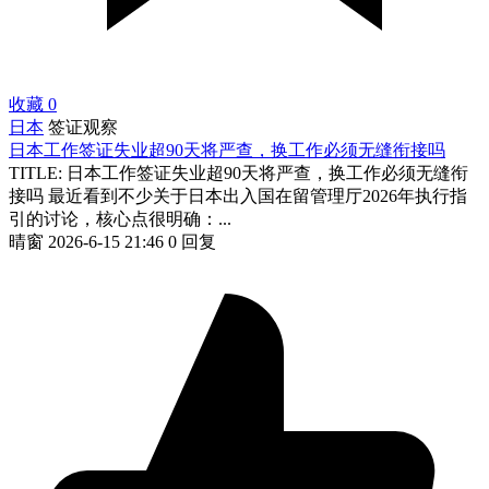
收藏
0
日本
签证观察
日本工作签证失业超90天将严查，换工作必须无缝衔接吗
TITLE: 日本工作签证失业超90天将严查，换工作必须无缝衔
接吗 最近看到不少关于日本出入国在留管理厅2026年执行指
引的讨论，核心点很明确：...
晴窗
2026-6-15 21:46
0 回复