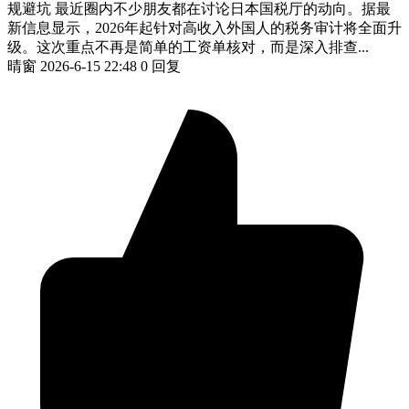
规避坑 最近圈内不少朋友都在讨论日本国税厅的动向。据最
新信息显示，2026年起针对高收入外国人的税务审计将全面升
级。这次重点不再是简单的工资单核对，而是深入排查...
晴窗
2026-6-15 22:48
0 回复