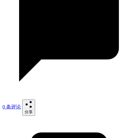
0 条评论
分享