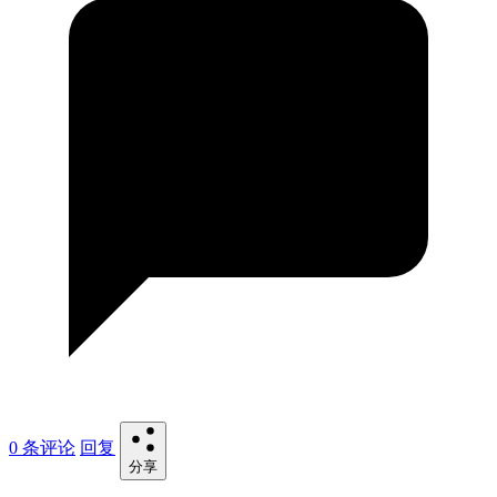
0 条评论
回复
分享