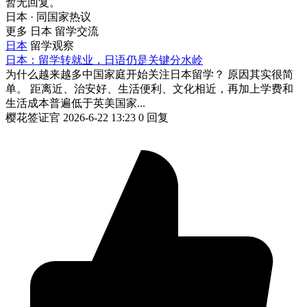
暂无回复。
日本 · 同国家热议
更多 日本 留学交流
日本
留学观察
日本：留学转就业，日语仍是关键分水岭
为什么越来越多中国家庭开始关注日本留学？ 原因其实很简
单。 距离近、治安好、生活便利、文化相近，再加上学费和
生活成本普遍低于英美国家...
樱花签证官
2026-6-22 13:23
0 回复