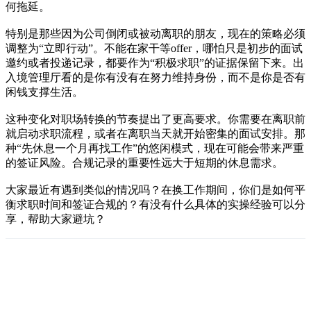
何拖延。
特别是那些因为公司倒闭或被动离职的朋友，现在的策略必须
调整为“立即行动”。不能在家干等offer，哪怕只是初步的面试
邀约或者投递记录，都要作为“积极求职”的证据保留下来。出
入境管理厅看的是你有没有在努力维持身份，而不是你是否有
闲钱支撑生活。
这种变化对职场转换的节奏提出了更高要求。你需要在离职前
就启动求职流程，或者在离职当天就开始密集的面试安排。那
种“先休息一个月再找工作”的悠闲模式，现在可能会带来严重
的签证风险。合规记录的重要性远大于短期的休息需求。
大家最近有遇到类似的情况吗？在换工作期间，你们是如何平
衡求职时间和签证合规的？有没有什么具体的实操经验可以分
享，帮助大家避坑？