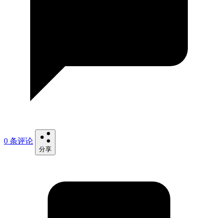
0 条评论
分享