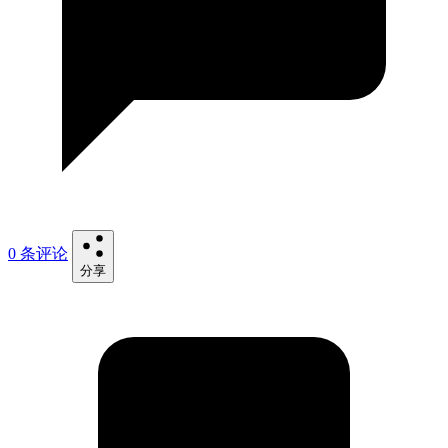
0 条评论
分享