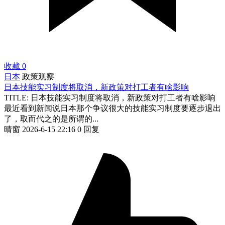
收藏
0
日本
政策观察
日本技能实习制度将取消，新政策对打工者有啥影响
TITLE: 日本技能实习制度将取消，新政策对打工者有啥影响
最近看到新闻说日本那个争议很大的技能实习制度要逐步退出
了，取而代之的是所谓的...
晴窗
2026-6-15 22:16
0 回复