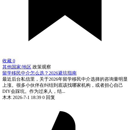
收藏
0
其他国家/地区
政策观察
留学移民中介怎么选？2026避坑指南
最近后台私信里，关于2026年留学移民中介选择的咨询量明显
上涨。很多小伙伴在纠结到底该找哪家机构，或者担心自己
DIY会踩坑。作为过来人，结...
木木
2026-7-1 18:39
0 回复