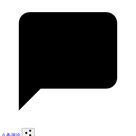
0 条评论