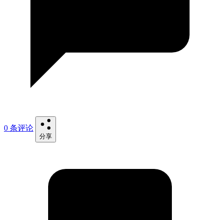
0 条评论
分享