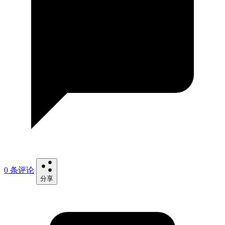
0 条评论
分享