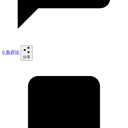
0 条评论
分享