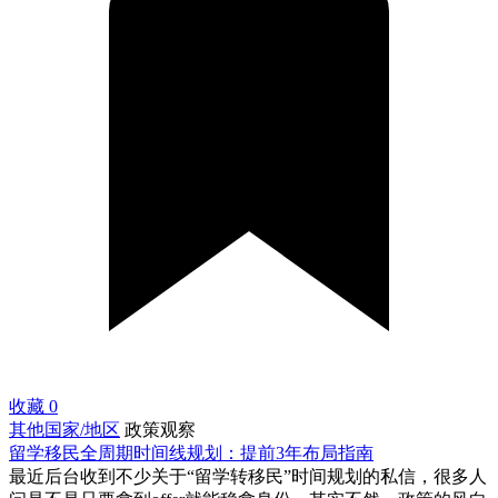
收藏
0
其他国家/地区
政策观察
留学移民全周期时间线规划：提前3年布局指南
最近后台收到不少关于“留学转移民”时间规划的私信，很多人