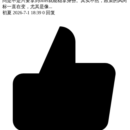
问是不是只要拿到offer就能稳拿身份。其实不然，政策的风向
标一直在变，尤其是像...
初夏
2026-7-1 18:39
0 回复