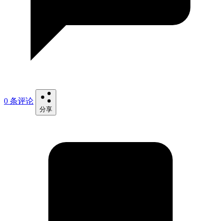
0 条评论
分享