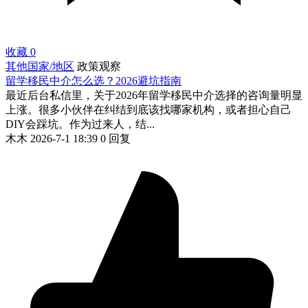
收藏
0
其他国家/地区
政策观察
留学移民中介怎么选？2026避坑指南
最近后台私信里，关于2026年留学移民中介选择的咨询量明显
上涨。很多小伙伴在纠结到底该找哪家机构，或者担心自己
DIY会踩坑。作为过来人，结...
木木
2026-7-1 18:39
0 回复