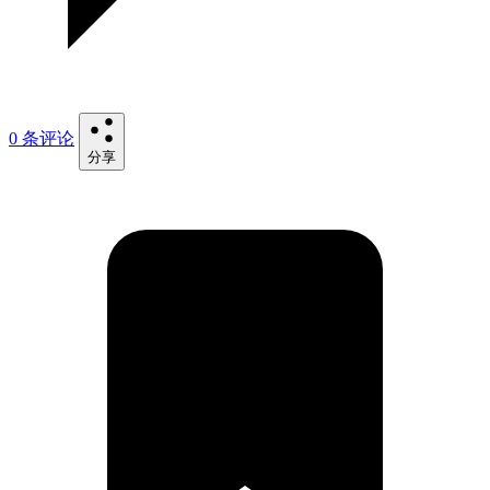
0 条评论
分享