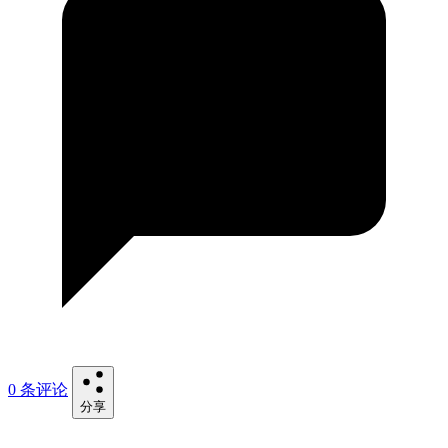
0 条评论
分享