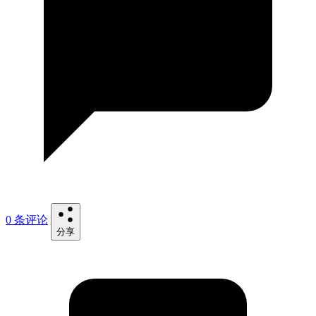
0 条评论
分享