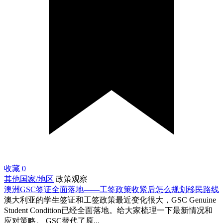
收藏
0
其他国家/地区
政策观察
澳洲GSC签证全面落地——工签政策收紧后怎么规划移民路线
澳大利亚的学生签证和工签政策最近变化很大，GSC Genuine
Student Condition已经全面落地。给大家梳理一下最新情况和
应对策略。 GSC替代了原...