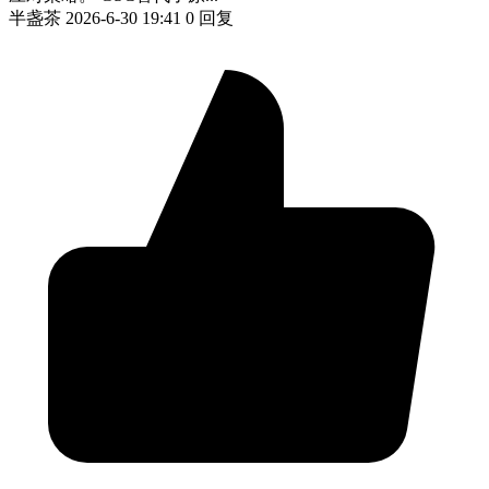
半盏茶
2026-6-30 19:41
0 回复