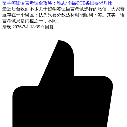
留学签证语言考试全攻略：雅思/托福/PTE各国要求对比
最近后台收到不少关于留学签证语言考试选择的私信，大家普
遍存在一个误区：认为只要分数达标就能顺利下签。其实，语
言考试只是门槛之一，不同...
清欢
2026-7-1 18:39
0 回复