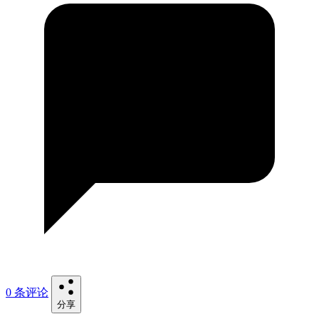
0 条评论
分享