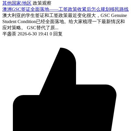
其他国家/地区
政策观察
澳洲GSC签证全面落地——工签政策收紧后怎么规划移民路线
澳大利亚的学生签证和工签政策最近变化很大，GSC Genuine
Student Condition已经全面落地。给大家梳理一下最新情况和
应对策略。 GSC替代了原...
半盏茶
2026-6-30 19:41
0 回复