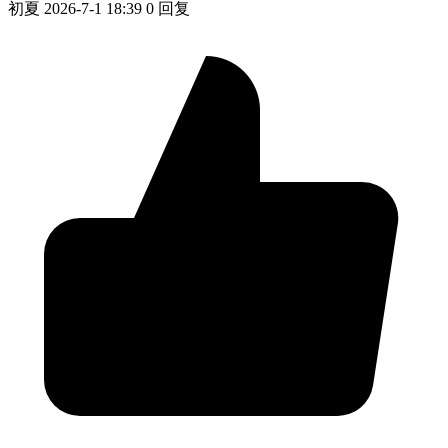
初夏
2026-7-1 18:39
0 回复