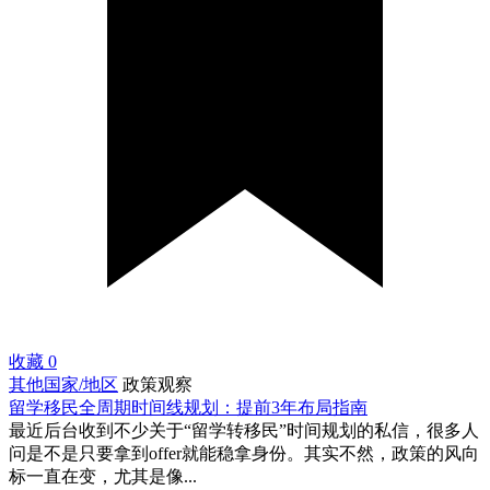
收藏
0
其他国家/地区
政策观察
留学移民全周期时间线规划：提前3年布局指南
最近后台收到不少关于“留学转移民”时间规划的私信，很多人
问是不是只要拿到offer就能稳拿身份。其实不然，政策的风向
标一直在变，尤其是像...