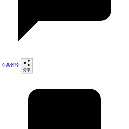
0 条评论
分享