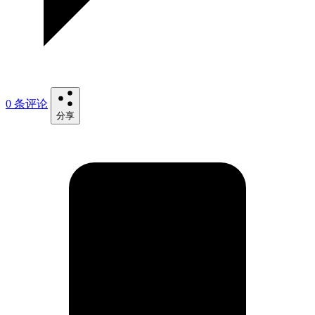
0 条评论
分享