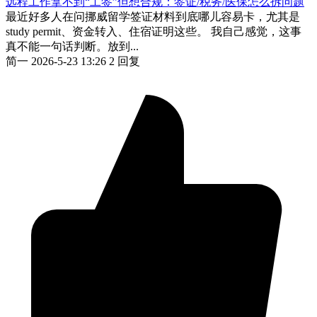
远程工作拿不到“工签”但想合规：签证/税务/医保怎么拆问题
最近好多人在问挪威留学签证材料到底哪儿容易卡，尤其是
study permit、资金转入、住宿证明这些。 我自己感觉，这事
真不能一句话判断。放到...
简一
2026-5-23 13:26
2 回复