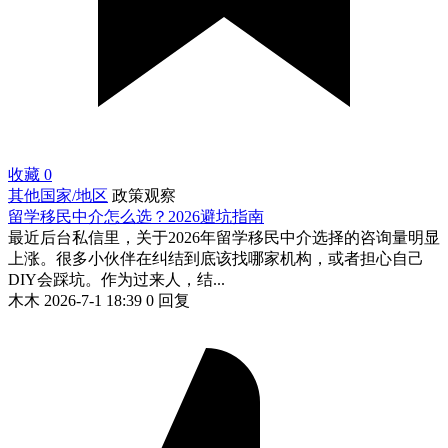
收藏
0
其他国家/地区
政策观察
留学移民中介怎么选？2026避坑指南
最近后台私信里，关于2026年留学移民中介选择的咨询量明显
上涨。很多小伙伴在纠结到底该找哪家机构，或者担心自己
DIY会踩坑。作为过来人，结...
木木
2026-7-1 18:39
0 回复