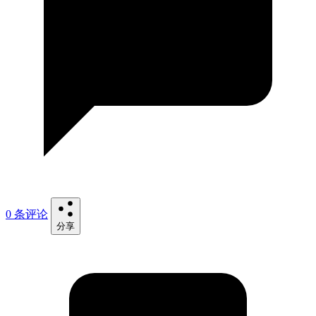
0 条评论
分享