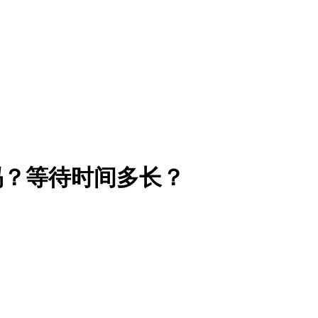
批吗？等待时间多长？