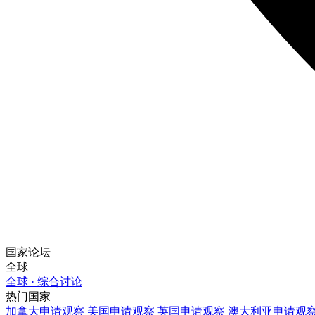
国家论坛
全球
全球 · 综合讨论
热门国家
加拿大
申请观察
美国
申请观察
英国
申请观察
澳大利亚
申请观