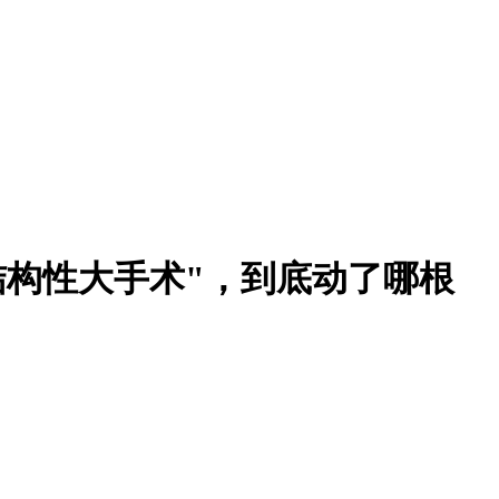
结构性大手术"，到底动了哪根