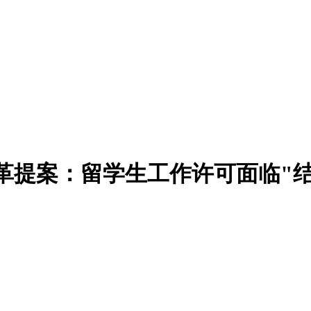
T改革提案：留学生工作许可面临"