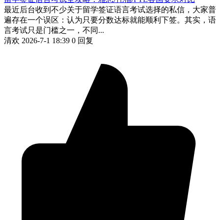
最近后台收到不少关于留学签证语言考试选择的私信，大家普
遍存在一个误区：认为只要分数达标就能顺利下签。其实，语
言考试只是门槛之一，不同...
清欢
2026-7-1 18:39
0 回复