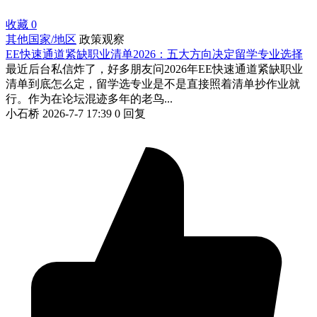
收藏
0
其他国家/地区
政策观察
EE快速通道紧缺职业清单2026：五大方向决定留学专业选择
最近后台私信炸了，好多朋友问2026年EE快速通道紧缺职业
清单到底怎么定，留学选专业是不是直接照着清单抄作业就
行。作为在论坛混迹多年的老鸟...
小石桥
2026-7-7 17:39
0 回复