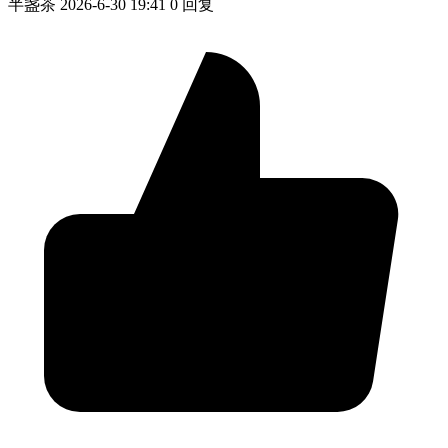
半盏茶
2026-6-30 19:41
0 回复