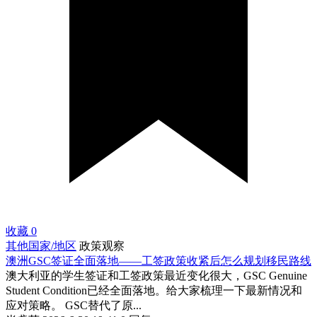
收藏
0
其他国家/地区
政策观察
澳洲GSC签证全面落地——工签政策收紧后怎么规划移民路线
澳大利亚的学生签证和工签政策最近变化很大，GSC Genuine
Student Condition已经全面落地。给大家梳理一下最新情况和
应对策略。 GSC替代了原...