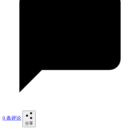
0 条评论
分享