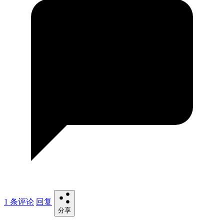
1 条评论
回复
分享