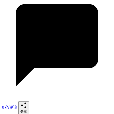
0 条评论
分享