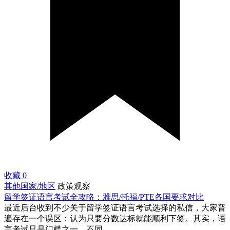
收藏
0
其他国家/地区
政策观察
留学签证语言考试全攻略：雅思/托福/PTE各国要求对比
最近后台收到不少关于留学签证语言考试选择的私信，大家普
遍存在一个误区：认为只要分数达标就能顺利下签。其实，语
言考试只是门槛之一，不同...