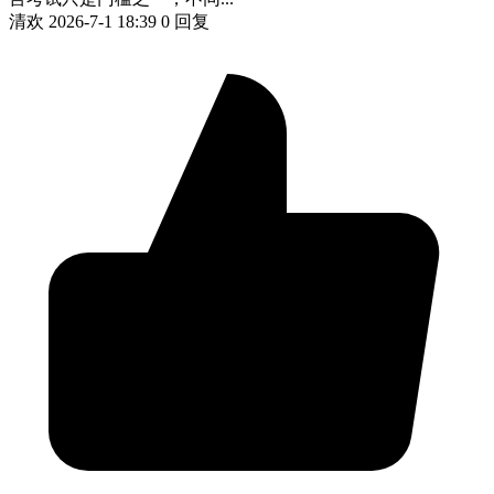
清欢
2026-7-1 18:39
0 回复