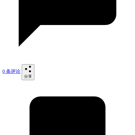
0 条评论
分享