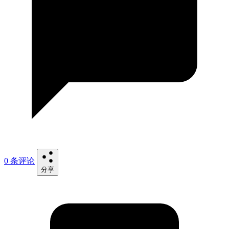
0 条评论
分享