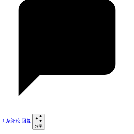
1 条评论
回复
分享