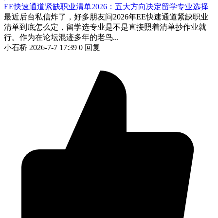
EE快速通道紧缺职业清单2026：五大方向决定留学专业选择
最近后台私信炸了，好多朋友问2026年EE快速通道紧缺职业
清单到底怎么定，留学选专业是不是直接照着清单抄作业就
行。作为在论坛混迹多年的老鸟...
小石桥
2026-7-7 17:39
0 回复