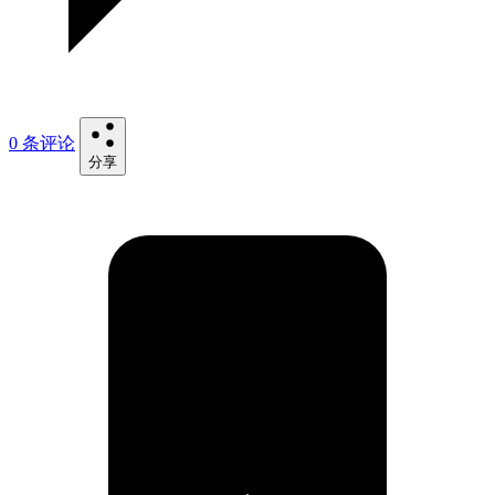
0 条评论
分享