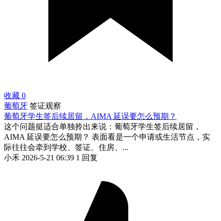
收藏
0
葡萄牙
签证观察
葡萄牙学生签后续居留，AIMA 延误要怎么预期？
这个问题挺适合单独拎出来说：葡萄牙学生签后续居留，
AIMA 延误要怎么预期？ 表面看是一个申请或生活节点，实
际往往会牵到学校、签证、住房、...
小禾
2026-5-21 06:39
1 回复