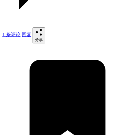
1 条评论
回复
分享