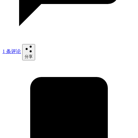
1 条评论
分享