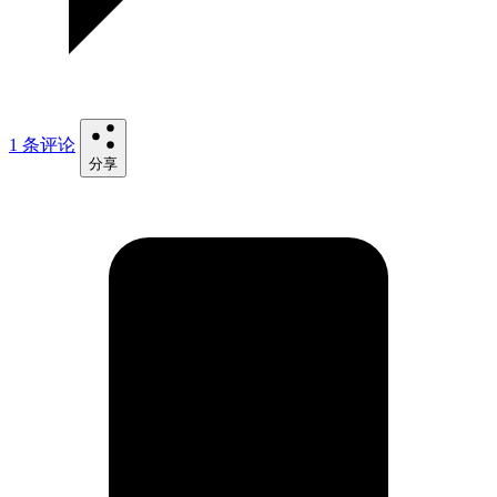
1 条评论
分享