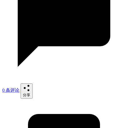
0 条评论
分享