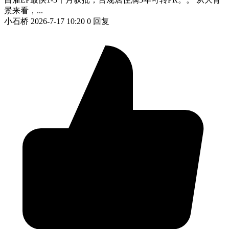
景来看，...
小石桥
2026-7-17 10:20
0 回复