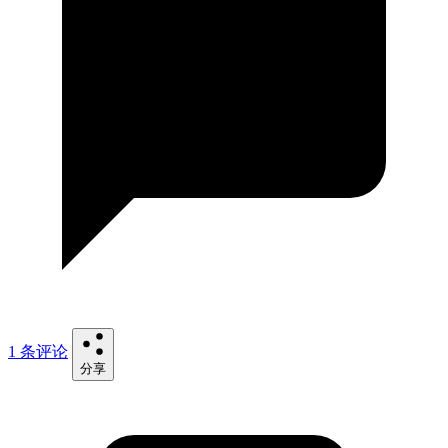
1 条评论
分享