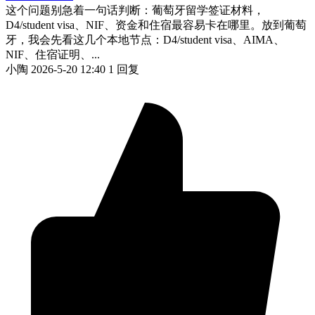
这个问题别急着一句话判断：葡萄牙留学签证材料，
D4/student visa、NIF、资金和住宿最容易卡在哪里。放到葡萄
牙，我会先看这几个本地节点：D4/student visa、AIMA、
NIF、住宿证明、...
小陶
2026-5-20 12:40
1 回复