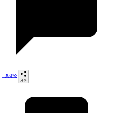
1 条评论
分享