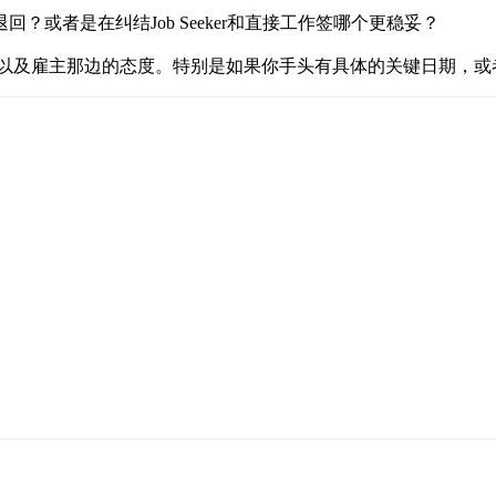
或者是在纠结Job Seeker和直接工作签哪个更稳妥？
，以及雇主那边的态度。特别是如果你手头有具体的关键日期，或