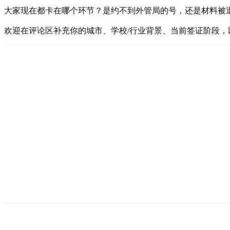
大家现在都卡在哪个环节？是约不到外管局的号，还是材料被退回？
欢迎在评论区补充你的城市、学校/行业背景、当前签证阶段