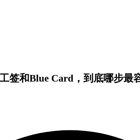
、工签和Blue Card，到底哪步