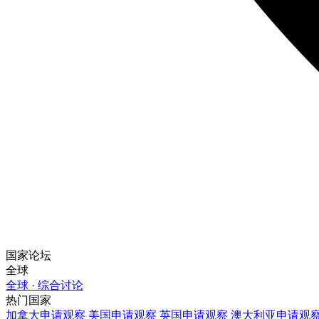
国家论坛
全球
全球 · 综合讨论
热门国家
加拿大
申请观察
美国
申请观察
英国
申请观察
澳大利亚
申请观