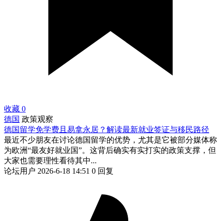
收藏
0
德国
政策观察
德国留学免学费且易拿永居？解读最新就业签证与移民路径
最近不少朋友在讨论德国留学的优势，尤其是它被部分媒体称
为欧洲“最友好就业国”。这背后确实有实打实的政策支撑，但
大家也需要理性看待其中...
论坛用户
2026-6-18 14:51
0 回复