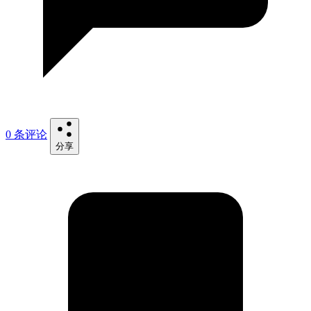
0 条评论
分享