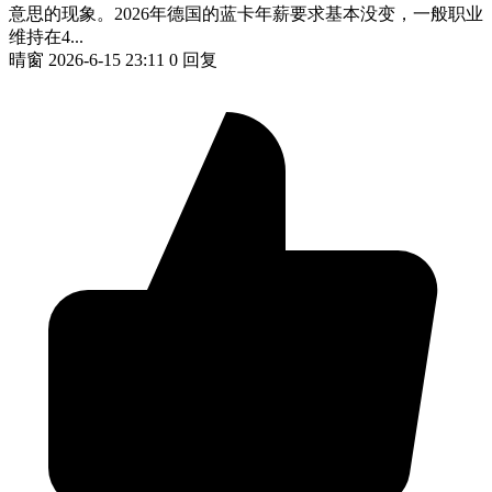
意思的现象。2026年德国的蓝卡年薪要求基本没变，一般职业
维持在4...
晴窗
2026-6-15 23:11
0 回复