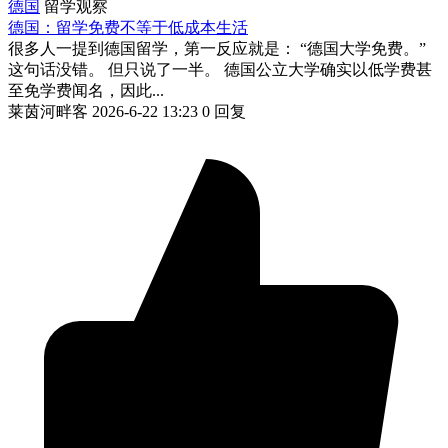
德国
留学观察
德国：留学免费不等于低成本生活
很多人一提到德国留学，第一反应就是： “德国大学免费。”
这句话没错。 但只说了一半。 德国公立大学确实以低学费甚
至免学费闻名，因此...
莱茵河畔客
2026-6-22 13:23
0 回复