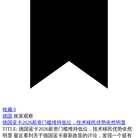
收藏
0
德国
政策观察
德国蓝卡2026薪资门槛维持低位，技术移民优势依然明显
TITLE: 德国蓝卡2026薪资门槛维持低位，技术移民优势依然
明显 最近看到关于德国蓝卡最新政策的讨论，发现一个挺有