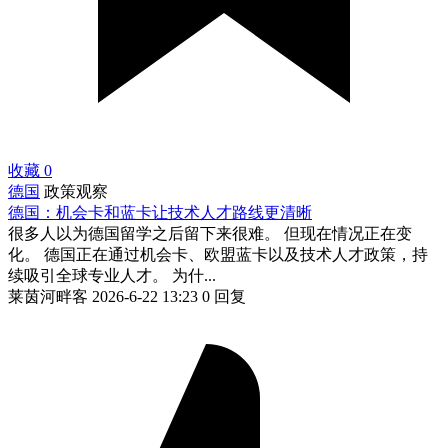
收藏
0
德国
政策观察
德国：机会卡和蓝卡让技术人才路线更清晰
很多人以为德国留学之后留下来很难。 但现在情况正在变
化。 德国正在通过机会卡、欧盟蓝卡以及技术人才政策，持
续吸引全球专业人才。 为什...
莱茵河畔客
2026-6-22 13:23
0 回复