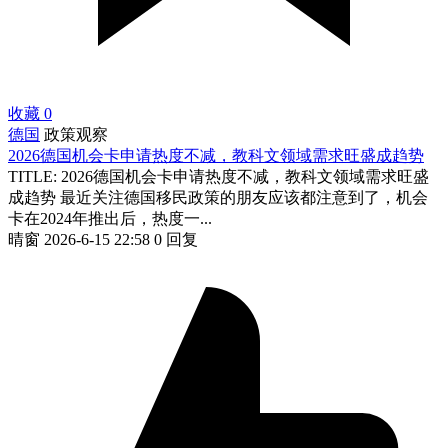
收藏
0
德国
政策观察
2026德国机会卡申请热度不减，教科文领域需求旺盛成趋势
TITLE: 2026德国机会卡申请热度不减，教科文领域需求旺盛
成趋势 最近关注德国移民政策的朋友应该都注意到了，机会
卡在2024年推出后，热度一...
晴窗
2026-6-15 22:58
0 回复