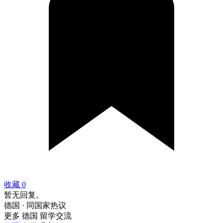
收藏
0
暂无回复。
德国 · 同国家热议
更多 德国 留学交流