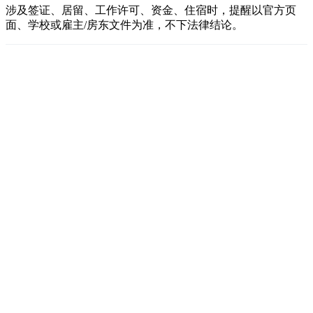
涉及签证、居留、工作许可、资金、住宿时，提醒以官方页
面、学校或雇主/房东文件为准，不下法律结论。