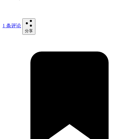
1 条评论
分享