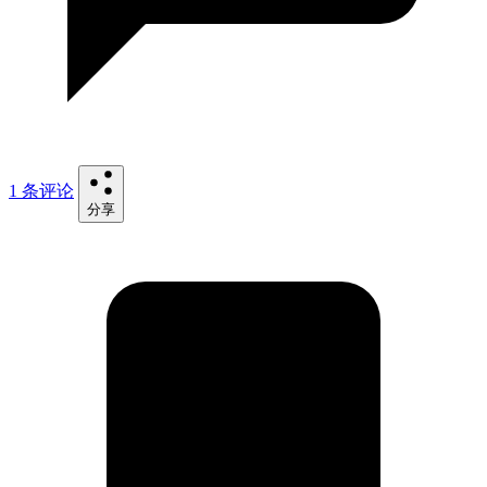
1 条评论
分享