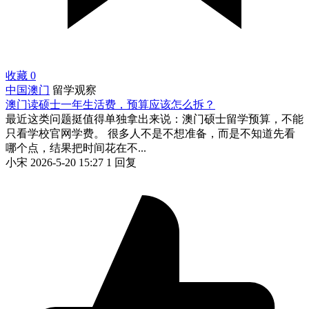
收藏
0
中国澳门
留学观察
澳门读硕士一年生活费，预算应该怎么拆？
最近这类问题挺值得单独拿出来说：澳门硕士留学预算，不能
只看学校官网学费。 很多人不是不想准备，而是不知道先看
哪个点，结果把时间花在不...
小宋
2026-5-20 15:27
1 回复