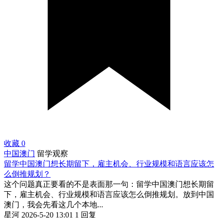
收藏
0
中国澳门
留学观察
留学中国澳门想长期留下，雇主机会、行业规模和语言应该怎
么倒推规划？
这个问题真正要看的不是表面那一句：留学中国澳门想长期留
下，雇主机会、行业规模和语言应该怎么倒推规划。放到中国
澳门，我会先看这几个本地...
星河
2026-5-20 13:01
1 回复