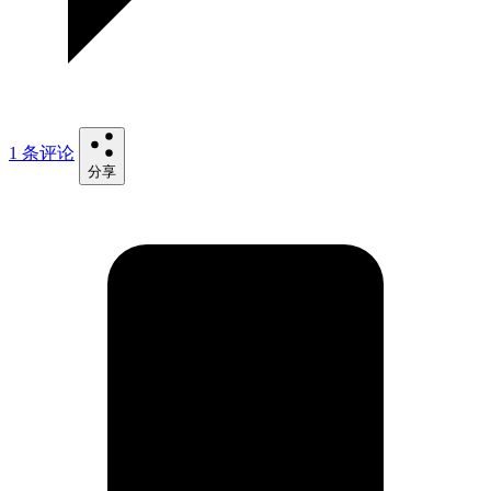
1 条评论
分享