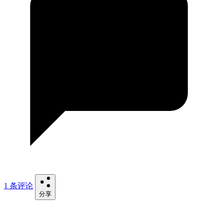
1 条评论
分享