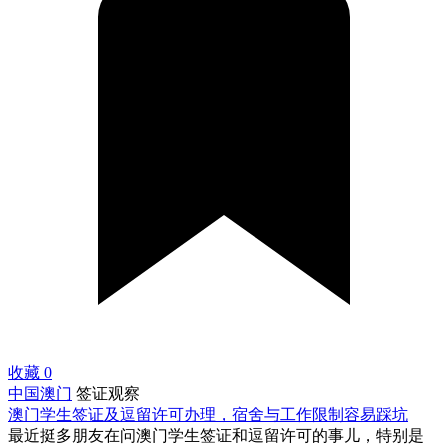
收藏
0
中国澳门
签证观察
澳门学生签证及逗留许可办理，宿舍与工作限制容易踩坑
最近挺多朋友在问澳门学生签证和逗留许可的事儿，特别是