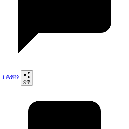
1 条评论
分享