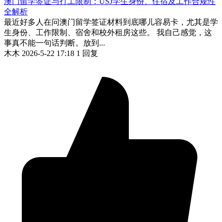
澳门留学签证与打工限制：USJ学生身份、住宿及工作合规性
全解析
最近好多人在问澳门留学签证材料到底哪儿容易卡，尤其是学
生身份、工作限制、宿舍和校外租房这些。 我自己感觉，这
事真不能一句话判断。放到...
木木
2026-5-22 17:18
1 回复