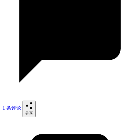
1 条评论
分享