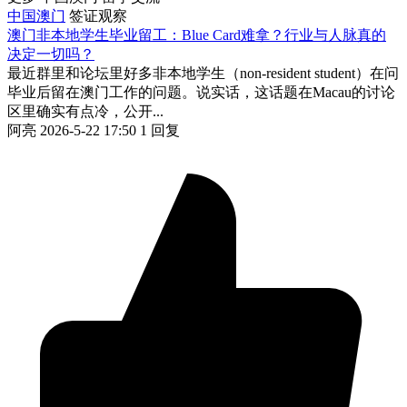
中国澳门
签证观察
澳门非本地学生毕业留工：Blue Card难拿？行业与人脉真的
决定一切吗？
最近群里和论坛里好多非本地学生（non-resident student）在问
毕业后留在澳门工作的问题。说实话，这话题在Macau的讨论
区里确实有点冷，公开...
阿亮
2026-5-22 17:50
1 回复