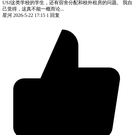
USJ这类学校的学生，还有宿舍分配和校外租房的问题。 我自
己觉得，这真不能一概而论...
星河
2026-5-22 17:15
1 回复