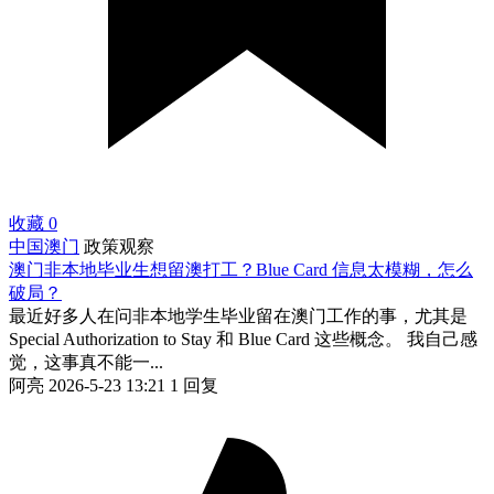
收藏
0
中国澳门
政策观察
澳门非本地毕业生想留澳打工？Blue Card 信息太模糊，怎么
破局？
最近好多人在问非本地学生毕业留在澳门工作的事，尤其是
Special Authorization to Stay 和 Blue Card 这些概念。 我自己感
觉，这事真不能一...
阿亮
2026-5-23 13:21
1 回复