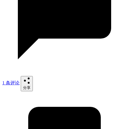
1 条评论
分享