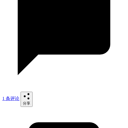
1 条评论
分享