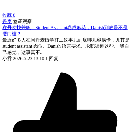
收藏
0
丹麦
签证观察
在丹麦找兼职：Student Assistant卷成麻花，Danish到底是不是
硬门槛？
最近好多人在问丹麦留学打工这事儿到底哪儿容易卡，尤其是
student assistant 岗位、Danish 语言要求、求职渠道这些。 我自
己感觉，这事真不...
小乔
2026-5-23 13:10
1 回复