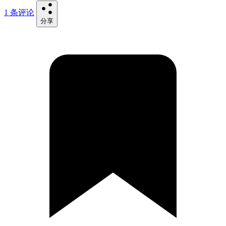
1 条评论
分享