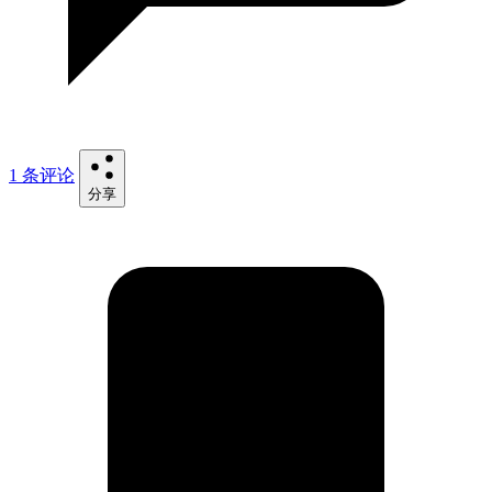
1 条评论
分享