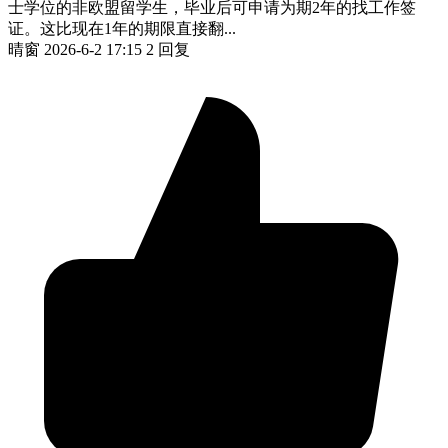
士学位的非欧盟留学生，毕业后可申请为期2年的找工作签
证。这比现在1年的期限直接翻...
晴窗
2026-6-2 17:15
2 回复