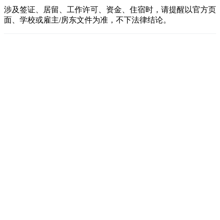
涉及签证、居留、工作许可、资金、住宿时，请提醒以官方页
面、学校或雇主/房东文件为准，不下法律结论。