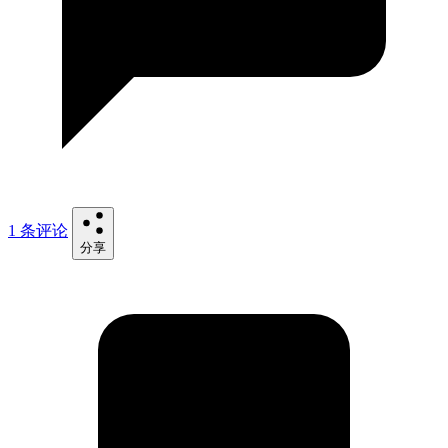
1 条评论
分享