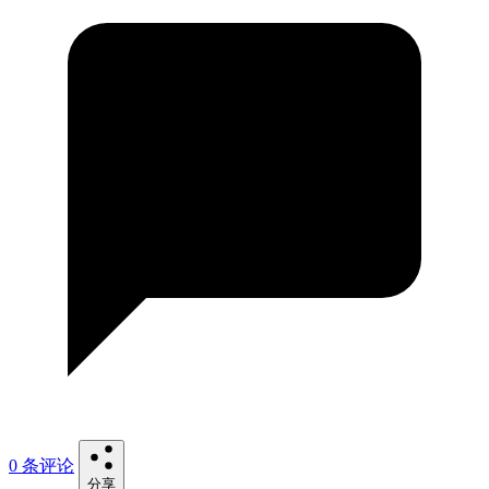
0 条评论
分享