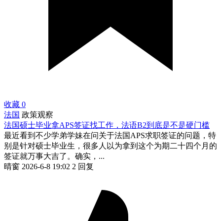
收藏
0
法国
政策观察
法国硕士毕业拿APS签证找工作，法语B2到底是不是硬门槛
最近看到不少学弟学妹在问关于法国APS求职签证的问题，特
别是针对硕士毕业生，很多人以为拿到这个为期二十四个月的
签证就万事大吉了。确实，...
晴窗
2026-6-8 19:02
2 回复