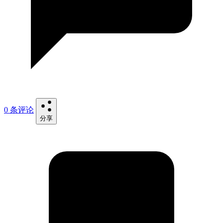
0 条评论
分享