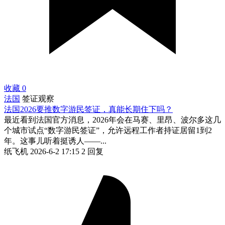
收藏
0
法国
签证观察
法国2026要推数字游民签证，真能长期住下吗？
最近看到法国官方消息，2026年会在马赛、里昂、波尔多这几
个城市试点“数字游民签证”，允许远程工作者持证居留1到2
年。这事儿听着挺诱人——...
纸飞机
2026-6-2 17:15
2 回复