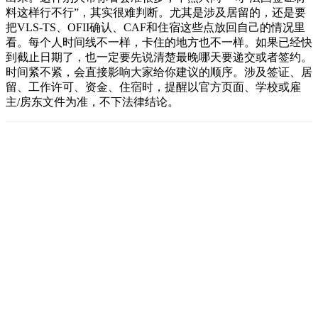
料这样行不行”，其实很难判断。尤其是涉及居留的，还是要
把VLS-TS、OFII确认、CAF和住宿这些点放回自己的情况里
看。每个人时间线不一样，卡住的地方也不一样。如果已经快
到截止日期了，也一定要先说清楚最晚哪天要递交或者签约。
时间紧不紧，会直接影响大家给你建议的顺序。涉及签证、居
留、工作许可、资金、住宿时，提醒以官方页面、学校或雇
主/房东文件为准，不下法律结论。