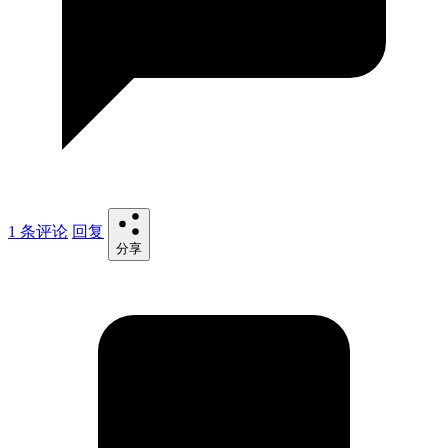
1 条评论
回复
分享