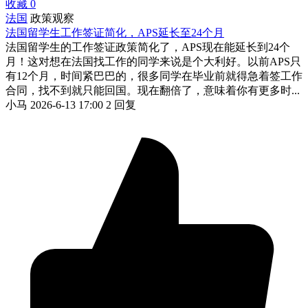
收藏
0
法国
政策观察
法国留学生工作签证简化，APS延长至24个月
法国留学生的工作签证政策简化了，APS现在能延长到24个
月！这对想在法国找工作的同学来说是个大利好。以前APS只
有12个月，时间紧巴巴的，很多同学在毕业前就得急着签工作
合同，找不到就只能回国。现在翻倍了，意味着你有更多时...
小马
2026-6-13 17:00
2 回复