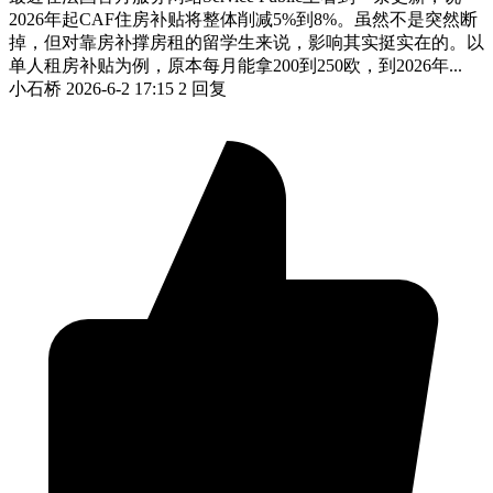
2026年起CAF住房补贴将整体削减5%到8%。虽然不是突然断
掉，但对靠房补撑房租的留学生来说，影响其实挺实在的。以
单人租房补贴为例，原本每月能拿200到250欧，到2026年...
小石桥
2026-6-2 17:15
2 回复