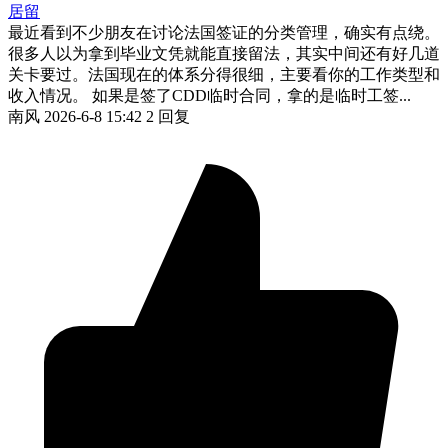
居留
最近看到不少朋友在讨论法国签证的分类管理，确实有点绕。
很多人以为拿到毕业文凭就能直接留法，其实中间还有好几道
关卡要过。法国现在的体系分得很细，主要看你的工作类型和
收入情况。 如果是签了CDD临时合同，拿的是临时工签...
南风
2026-6-8 15:42
2 回复