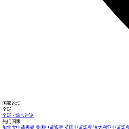
国家论坛
全球
全球 · 综合讨论
热门国家
加拿大
申请观察
美国
申请观察
英国
申请观察
澳大利亚
申请观