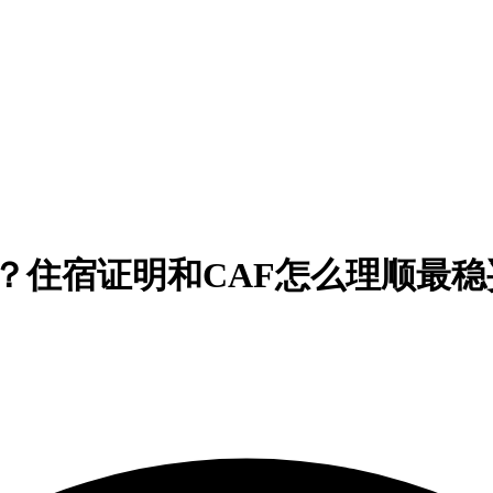
壳？住宿证明和CAF怎么理顺最稳