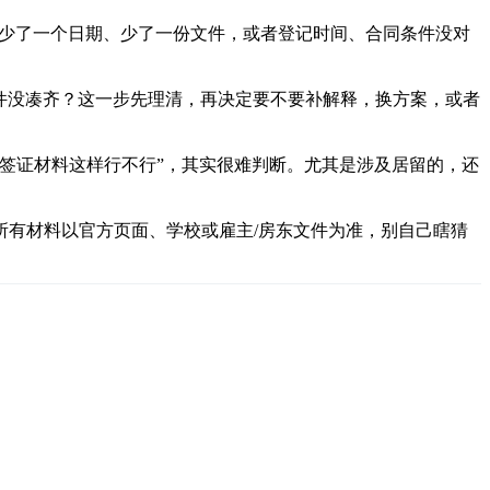
而是少了一个日期、少了一份文件，或者登记时间、合同条件没对
文件没凑齐？这一步先理清，再决定要不要补解释，换方案，或者
签证材料这样行不行”，其实很难判断。尤其是涉及居留的，还
有材料以官方页面、学校或雇主/房东文件为准，别自己瞎猜