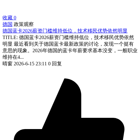
收藏
0
德国
政策观察
德国蓝卡2026薪资门槛维持低位，技术移民优势依然明显
TITLE: 德国蓝卡2026薪资门槛维持低位，技术移民优势依然
明显 最近看到关于德国蓝卡最新政策的讨论，发现一个挺有
意思的现象。2026年德国的蓝卡年薪要求基本没变，一般职业
维持在4...
晴窗
2026-6-15 23:11
0 回复