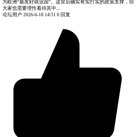
为欧洲“最友好就业国”。这背后确实有实打实的政策支撑，但
大家也需要理性看待其中...
论坛用户
2026-6-18 14:51
0 回复