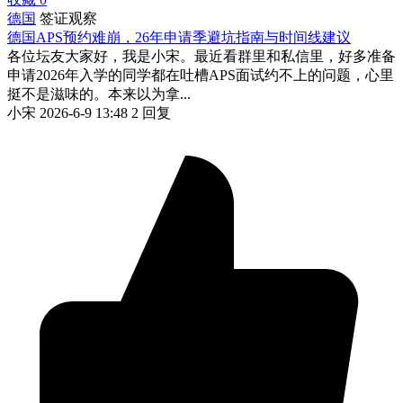
德国
签证观察
德国APS预约难崩，26年申请季避坑指南与时间线建议
各位坛友大家好，我是小宋。最近看群里和私信里，好多准备
申请2026年入学的同学都在吐槽APS面试约不上的问题，心里
挺不是滋味的。本来以为拿...
小宋
2026-6-9 13:48
2 回复