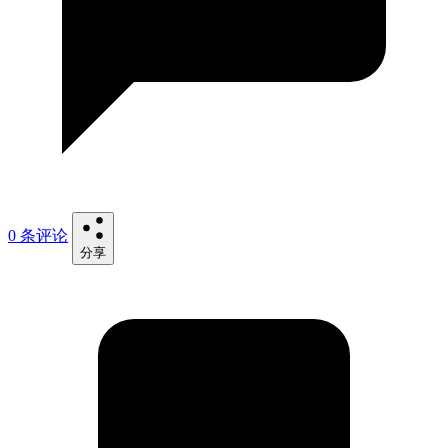
0 条评论
分享