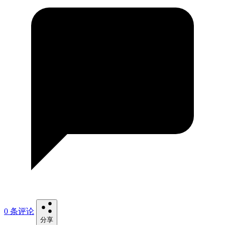
0 条评论
分享