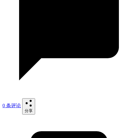
0 条评论
分享