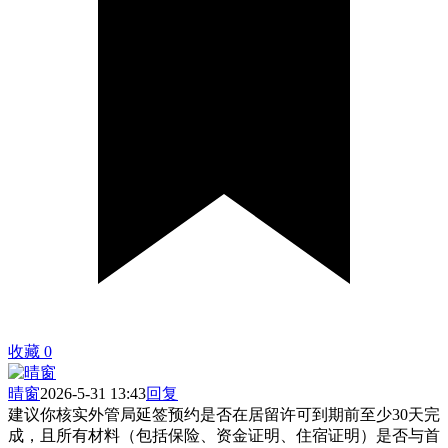
收藏
0
晴窗
2026-5-31 13:43
回复
建议你核实外管局延签预约是否在居留许可到期前至少30天完
成，且所有材料（包括保险、资金证明、住宿证明）是否与首