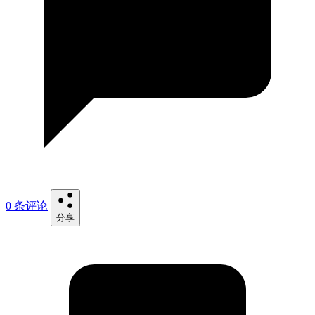
0 条评论
分享