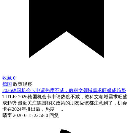
收藏
0
德国
政策观察
2026德国机会卡申请热度不减，教科文领域需求旺盛成趋势
TITLE: 2026德国机会卡申请热度不减，教科文领域需求旺盛
成趋势 最近关注德国移民政策的朋友应该都注意到了，机会
卡在2024年推出后，热度一...
晴窗
2026-6-15 22:58
0 回复