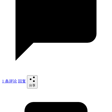
1 条评论
回复
分享