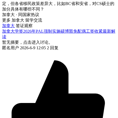
定，但各省移民政策差异大，比如BC省和安省，对CS硕士的
加分具体有哪些不同？
加拿大 · 同国家热议
更多 加拿大 留学交流
加拿大
签证观察
加拿大学签2026年PAL强制实施硕博豁免配偶工签收紧最新解
读
暂无摘要，点击进入讨论。
匿名用户
2026-6-9 12:05
2 回复