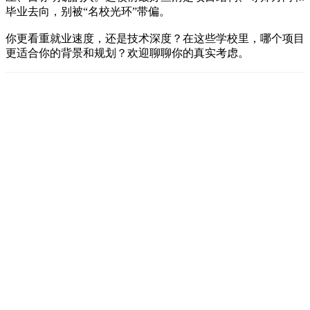
毕业去向，别被“名校光环”带偏。
你更看重就业速度，还是技术深度？在这些学校里，哪个项目
更适合你的背景和规划？欢迎聊聊你的真实考虑。