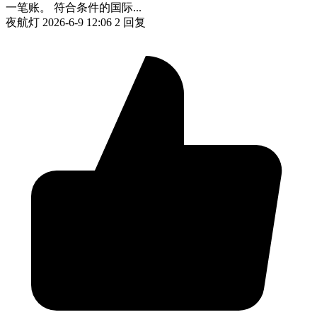
一笔账。 符合条件的国际...
夜航灯
2026-6-9 12:06
2 回复