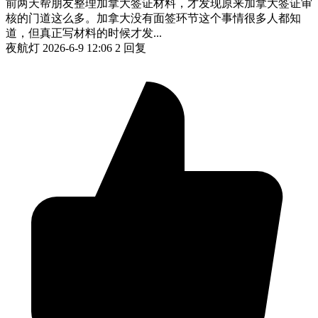
前两天帮朋友整理加拿大签证材料，才发现原来加拿大签证审
核的门道这么多。加拿大没有面签环节这个事情很多人都知
道，但真正写材料的时候才发...
夜航灯
2026-6-9 12:06
2 回复