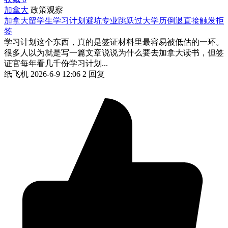
加拿大
政策观察
加拿大留学生学习计划避坑专业跳跃过大学历倒退直接触发拒
签
学习计划这个东西，真的是签证材料里最容易被低估的一环。
很多人以为就是写一篇文章说说为什么要去加拿大读书，但签
证官每年看几千份学习计划...
纸飞机
2026-6-9 12:06
2 回复