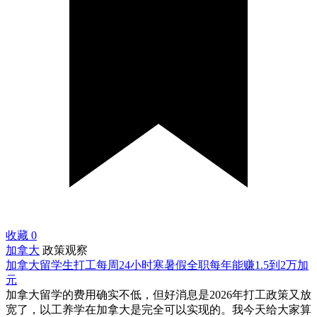
收藏
0
加拿大
政策观察
加拿大留学生打工每周24小时寒暑假全职每年能赚1.5到2万加
元
加拿大留学的费用确实不低，但好消息是2026年打工政策又放
宽了，以工养学在加拿大是完全可以实现的。我今天给大家算