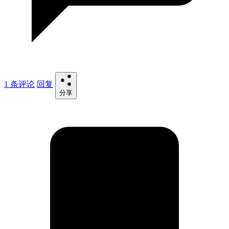
1 条评论
回复
分享