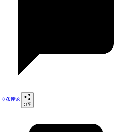
0 条评论
分享