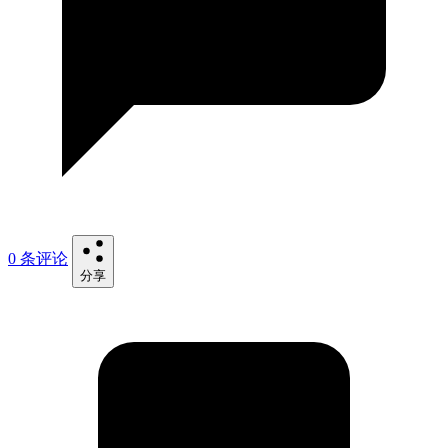
0 条评论
分享