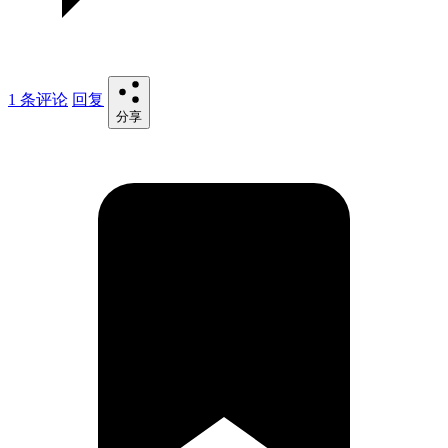
1 条评论
回复
分享