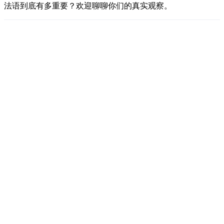
法语到底有多重要？欢迎聊聊你们的真实观察。