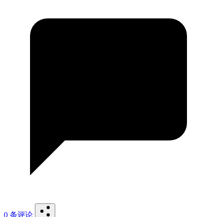
0 条评论