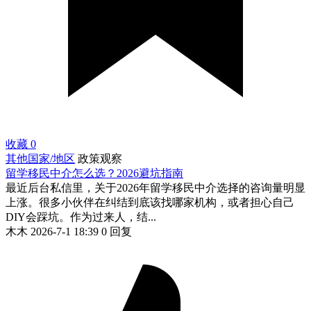
收藏
0
其他国家/地区
政策观察
留学移民中介怎么选？2026避坑指南
最近后台私信里，关于2026年留学移民中介选择的咨询量明显
上涨。很多小伙伴在纠结到底该找哪家机构，或者担心自己
DIY会踩坑。作为过来人，结...
木木
2026-7-1 18:39
0 回复