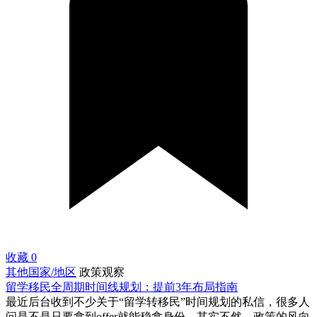
收藏
0
其他国家/地区
政策观察
留学移民全周期时间线规划：提前3年布局指南
最近后台收到不少关于“留学转移民”时间规划的私信，很多人
问是不是只要拿到offer就能稳拿身份。其实不然，政策的风向