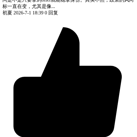
标一直在变，尤其是像...
初夏
2026-7-1 18:39
0 回复