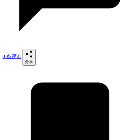
0 条评论
分享