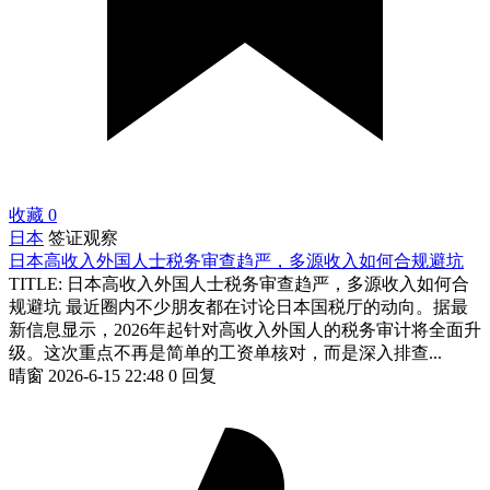
收藏
0
日本
签证观察
日本高收入外国人士税务审查趋严，多源收入如何合规避坑
TITLE: 日本高收入外国人士税务审查趋严，多源收入如何合
规避坑 最近圈内不少朋友都在讨论日本国税厅的动向。据最
新信息显示，2026年起针对高收入外国人的税务审计将全面升
级。这次重点不再是简单的工资单核对，而是深入排查...
晴窗
2026-6-15 22:48
0 回复