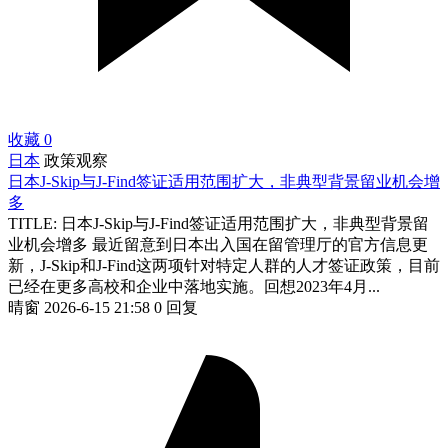
收藏
0
日本
政策观察
日本J-Skip与J-Find签证适用范围扩大，非典型背景留业机会增
多
TITLE: 日本J-Skip与J-Find签证适用范围扩大，非典型背景留
业机会增多 最近留意到日本出入国在留管理厅的官方信息更
新，J-Skip和J-Find这两项针对特定人群的人才签证政策，目前
已经在更多高校和企业中落地实施。回想2023年4月...
晴窗
2026-6-15 21:58
0 回复