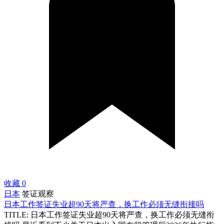
收藏
0
日本
签证观察
日本工作签证失业超90天将严查，换工作必须无缝衔接吗
TITLE: 日本工作签证失业超90天将严查，换工作必须无缝衔