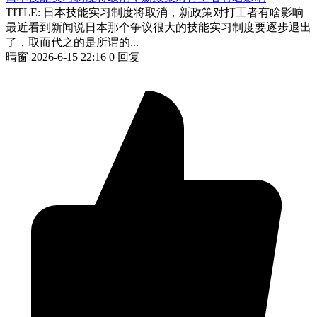
TITLE: 日本技能实习制度将取消，新政策对打工者有啥影响
最近看到新闻说日本那个争议很大的技能实习制度要逐步退出
了，取而代之的是所谓的...
晴窗
2026-6-15 22:16
0 回复