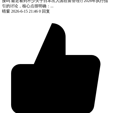
接吗 最近看到不少关于日本出入国在留管理厅2026年执行指
引的讨论，核心点很明确：...
晴窗
2026-6-15 21:46
0 回复