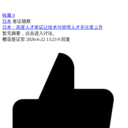
收藏
0
日本
签证观察
日本：高度人才签证让技术与管理人才关注度上升
暂无摘要，点击进入讨论。
樱花签证官
2026-6-22 13:23
0 回复