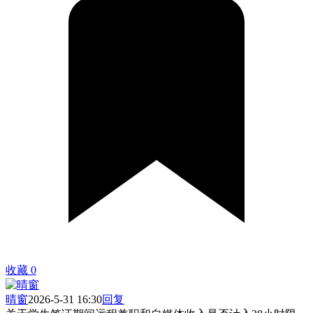
收藏
0
晴窗
2026-5-31 16:30
回复