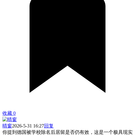
收藏
0
晴窗
2026-5-31 16:27
回复
你提到德国被学校除名后居留是否仍有效，这是一个极具现实