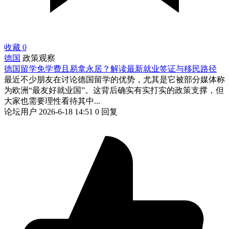
收藏
0
德国
政策观察
德国留学免学费且易拿永居？解读最新就业签证与移民路径
最近不少朋友在讨论德国留学的优势，尤其是它被部分媒体称
为欧洲“最友好就业国”。这背后确实有实打实的政策支撑，但
大家也需要理性看待其中...
论坛用户
2026-6-18 14:51
0 回复