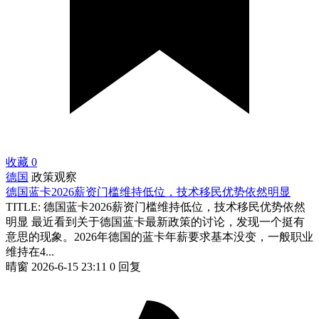
收藏
0
德国
政策观察
德国蓝卡2026薪资门槛维持低位，技术移民优势依然明显
TITLE: 德国蓝卡2026薪资门槛维持低位，技术移民优势依然
明显 最近看到关于德国蓝卡最新政策的讨论，发现一个挺有
意思的现象。2026年德国的蓝卡年薪要求基本没变，一般职业
维持在4...
晴窗
2026-6-15 23:11
0 回复