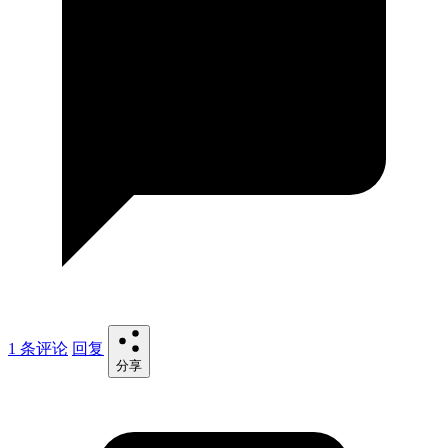
1 条评论
回复
分享