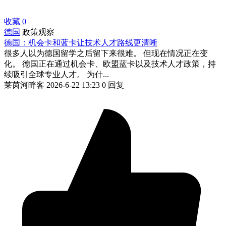
收藏
0
德国
政策观察
德国：机会卡和蓝卡让技术人才路线更清晰
很多人以为德国留学之后留下来很难。 但现在情况正在变
化。 德国正在通过机会卡、欧盟蓝卡以及技术人才政策，持
续吸引全球专业人才。 为什...
莱茵河畔客
2026-6-22 13:23
0 回复