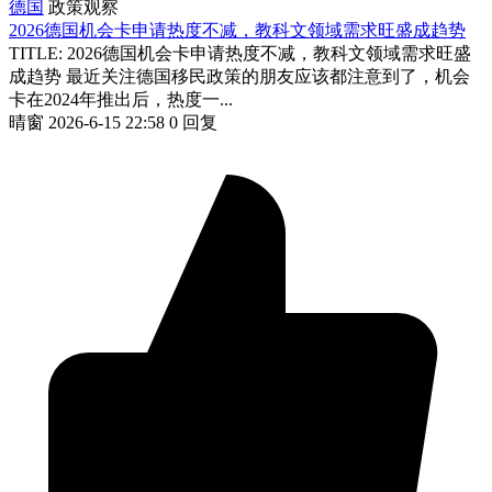
德国
政策观察
2026德国机会卡申请热度不减，教科文领域需求旺盛成趋势
TITLE: 2026德国机会卡申请热度不减，教科文领域需求旺盛
成趋势 最近关注德国移民政策的朋友应该都注意到了，机会
卡在2024年推出后，热度一...
晴窗
2026-6-15 22:58
0 回复