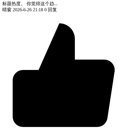
标题热度。 你觉得这个趋...
晴窗
2026-6-26 21:18
0 回复