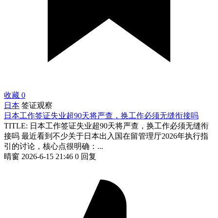
收藏
0
日本
签证观察
日本工作签证失业超90天将严查，换工作必须无缝衔接吗
TITLE: 日本工作签证失业超90天将严查，换工作必须无缝衔
接吗 最近看到不少关于日本出入国在留管理厅2026年执行指
引的讨论，核心点很明确：...
晴窗
2026-6-15 21:46
0 回复