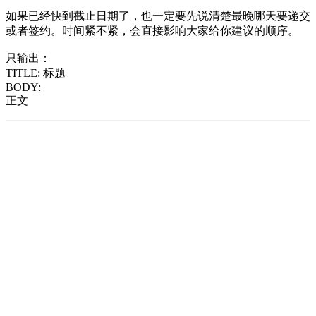
如果已经快到截止日期了，也一定要先说清楚最晚哪天要递交
或者签约。时间紧不紧，会直接影响大家给你建议的顺序。
只输出：
TITLE: 标题
BODY:
正文