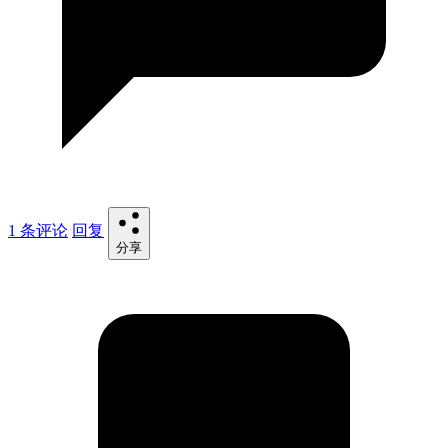
1 条评论
回复
分享