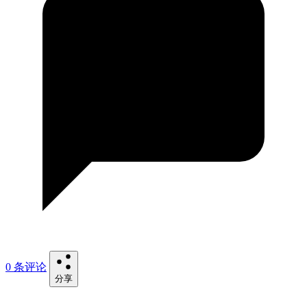
0 条评论
分享