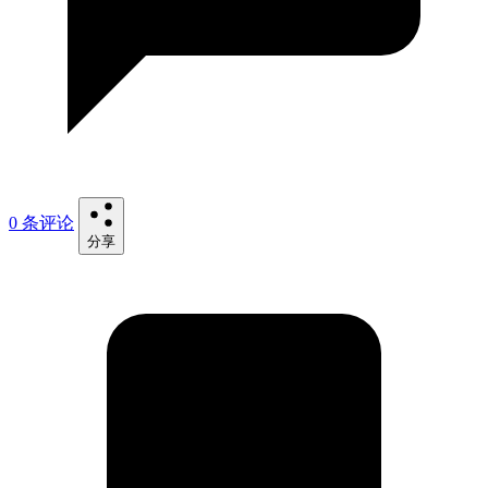
0 条评论
分享