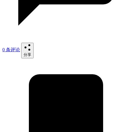
0 条评论
分享