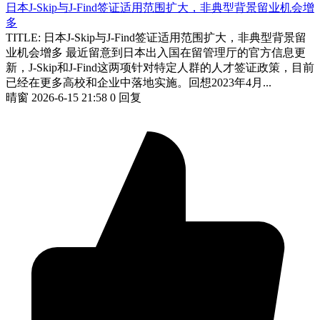
日本J-Skip与J-Find签证适用范围扩大，非典型背景留业机会增
多
TITLE: 日本J-Skip与J-Find签证适用范围扩大，非典型背景留
业机会增多 最近留意到日本出入国在留管理厅的官方信息更
新，J-Skip和J-Find这两项针对特定人群的人才签证政策，目前
已经在更多高校和企业中落地实施。回想2023年4月...
晴窗
2026-6-15 21:58
0 回复