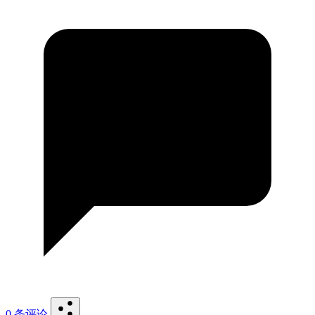
0 条评论