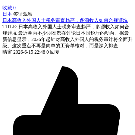
收藏
0
日本
签证观察
日本高收入外国人士税务审查趋严，多源收入如何合规避坑
TITLE: 日本高收入外国人士税务审查趋严，多源收入如何合
规避坑 最近圈内不少朋友都在讨论日本国税厅的动向。据最
新信息显示，2026年起针对高收入外国人的税务审计将全面升
级。这次重点不再是简单的工资单核对，而是深入排查...
晴窗
2026-6-15 22:48
0 回复