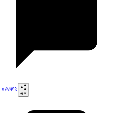
0 条评论
分享