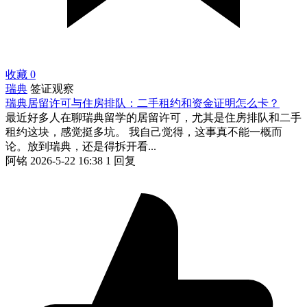
收藏
0
瑞典
签证观察
瑞典居留许可与住房排队：二手租约和资金证明怎么卡？
最近好多人在聊瑞典留学的居留许可，尤其是住房排队和二手
租约这块，感觉挺多坑。 我自己觉得，这事真不能一概而
论。放到瑞典，还是得拆开看...
阿铭
2026-5-22 16:38
1 回复