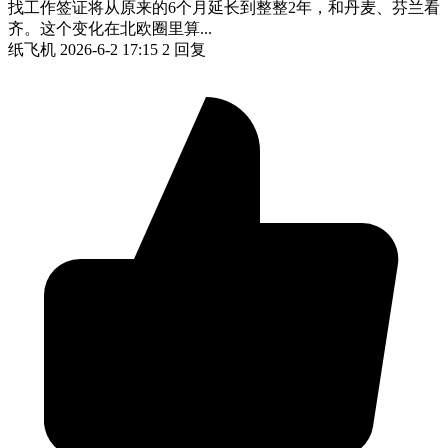
找工作签证将从原来的6个月延长到整整2年，和丹麦、芬兰看
齐。这个变化在北欧圈里算...
纸飞机
2026-6-2 17:15
2 回复