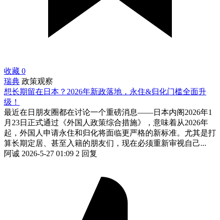
收藏
0
瑞典
政策观察
想长期留在日本？2026年新政落地，永住&归化门槛全面升
级！
最近在日朋友圈都在讨论一个重磅消息——日本内阁2026年1
月23日正式通过《外国人政策综合措施》，意味着从2026年
起，外国人申请永住和归化将面临更严格的新标准。尤其是打
算长期定居、甚至入籍的朋友们，现在必须重新审视自己...
阿诚
2026-5-27 01:09
2 回复