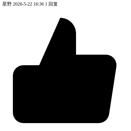
星野
2026-5-22 16:36
1 回复