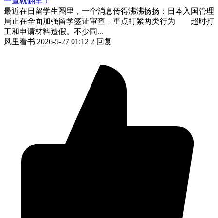
一查就翻车！
最近在日留学生圈里，一个消息传得沸沸扬扬：日本入国管理
局正在全面加强留学签证审查，重点盯紧两类行为——超时打
工和申请材料造假。不少同...
风里看书
2026-5-27 01:12
2 回复