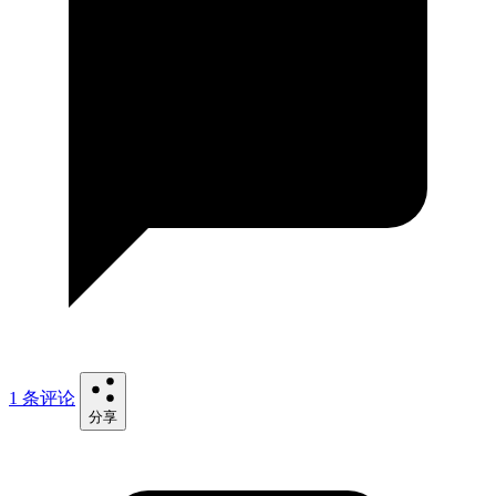
1 条评论
分享