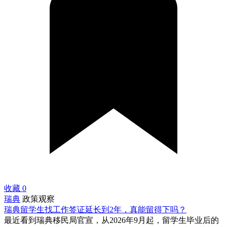
收藏
0
瑞典
政策观察
瑞典留学生找工作签证延长到2年，真能留得下吗？
最近看到瑞典移民局官宣，从2026年9月起，留学生毕业后的