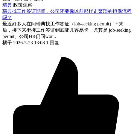
瑞典
政策观察
瑞典找工作签证期间，公司还要像以前那样走繁琐的担保流程
吗？
最近好多人在问瑞典找工作签证（job-seeking permit）下来
后，接下来衔接工作签证到底哪儿容易卡，尤其是 job-seeking
permit、公司HR仍问wor...
橘子
2026-5-23 13:08
1 回复