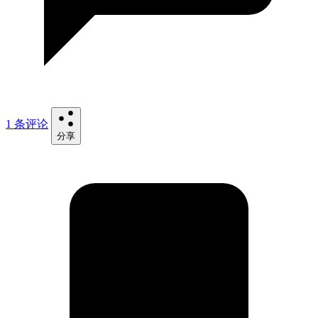
1 条评论
分享