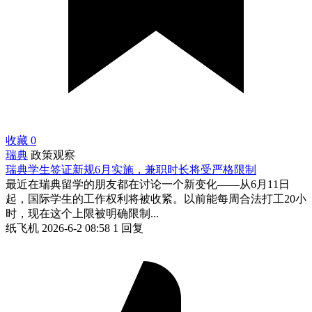
收藏
0
瑞典
政策观察
瑞典学生签证新规6月实施，兼职时长将受严格限制
最近在瑞典留学的朋友都在讨论一个新变化——从6月11日
起，国际学生的工作权利将被收紧。以前能每周合法打工20小
时，现在这个上限被明确限制...
纸飞机
2026-6-2 08:58
1 回复