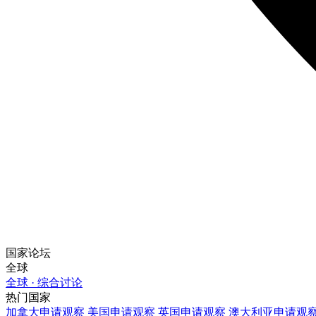
国家论坛
全球
全球 · 综合讨论
热门国家
加拿大
申请观察
美国
申请观察
英国
申请观察
澳大利亚
申请观