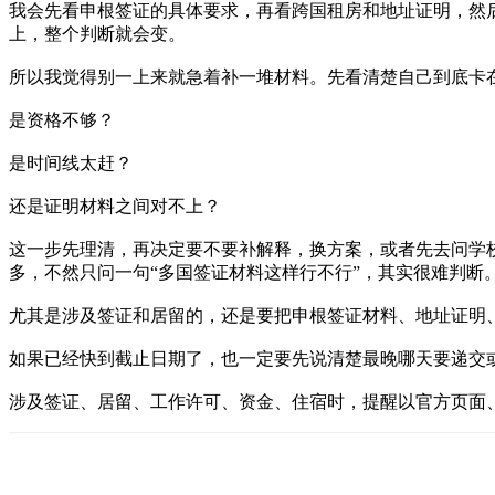
我会先看申根签证的具体要求，再看跨国租房和地址证明，然
上，整个判断就会变。
所以我觉得别一上来就急着补一堆材料。先看清楚自己到底卡
是资格不够？
是时间线太赶？
还是证明材料之间对不上？
这一步先理清，再决定要不要补解释，换方案，或者先去问学
多，不然只问一句“多国签证材料这样行不行”，其实很难判断
尤其是涉及签证和居留的，还是要把申根签证材料、地址证明
如果已经快到截止日期了，也一定要先说清楚最晚哪天要递交
涉及签证、居留、工作许可、资金、住宿时，提醒以官方页面