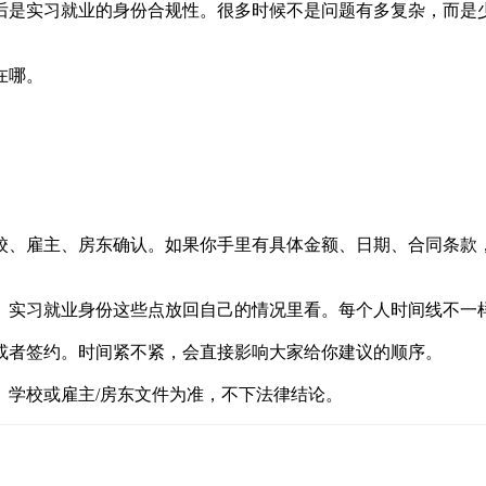
后是实习就业的身份合规性。很多时候不是问题有多复杂，而是
在哪。
校、雇主、房东确认。如果你手里有具体金额、日期、合同条款
。
、实习就业身份这些点放回自己的情况里看。每个人时间线不一
或者签约。时间紧不紧，会直接影响大家给你建议的顺序。
、学校或雇主/房东文件为准，不下法律结论。