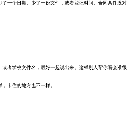
少了一个日期、少了一份文件，或者登记时间、合同条件没对
，或者学校文件名，最好一起说出来。这样别人帮你看会准很
样，卡住的地方也不一样。