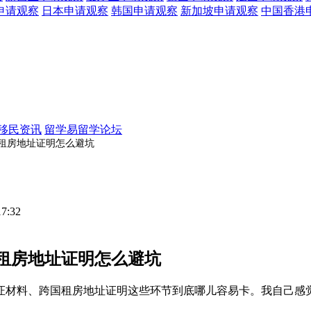
申请观察
日本
申请观察
韩国
申请观察
新加坡
申请观察
中国香港
移民资讯
留学易留学论坛
租房地址证明怎么避坑
17:32
租房地址证明怎么避坑
证材料、跨国租房地址证明这些环节到底哪儿容易卡。我自己感