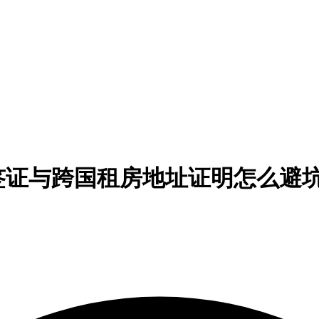
签证与跨国租房地址证明怎么避