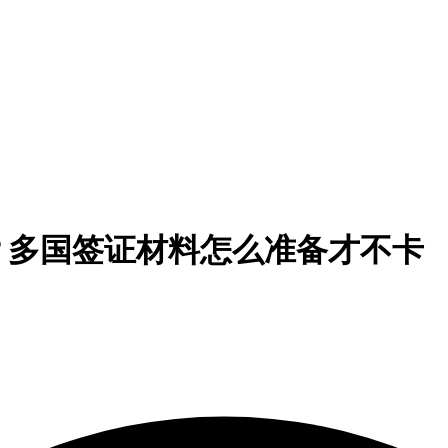
？多国签证材料怎么准备才不卡