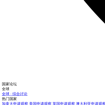
国家论坛
全球
全球 · 综合讨论
热门国家
加拿大
申请观察
美国
申请观察
英国
申请观察
澳大利亚
申请观