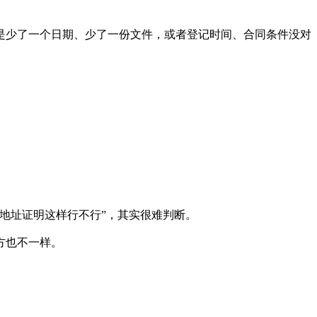
是少了一个日期、少了一份文件，或者登记时间、合同条件没对
地址证明这样行不行”，其实很难判断。
方也不一样。