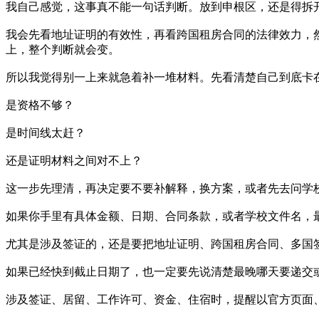
我自己感觉，这事真不能一句话判断。放到申根区，还是得拆
我会先看地址证明的有效性，再看跨国租房合同的法律效力，
上，整个判断就会变。
所以我觉得别一上来就急着补一堆材料。先看清楚自己到底卡
是资格不够？
是时间线太赶？
还是证明材料之间对不上？
这一步先理清，再决定要不要补解释，换方案，或者先去问学
如果你手里有具体金额、日期、合同条款，或者学校文件名，
尤其是涉及签证的，还是要把地址证明、跨国租房合同、多国
如果已经快到截止日期了，也一定要先说清楚最晚哪天要递交
涉及签证、居留、工作许可、资金、住宿时，提醒以官方页面