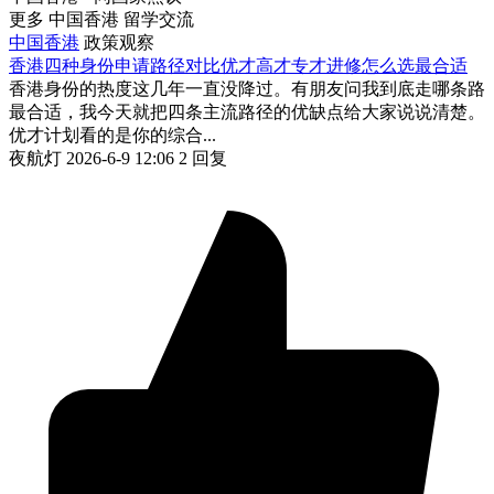
更多 中国香港 留学交流
中国香港
政策观察
香港四种身份申请路径对比优才高才专才进修怎么选最合适
香港身份的热度这几年一直没降过。有朋友问我到底走哪条路
最合适，我今天就把四条主流路径的优缺点给大家说说清楚。
优才计划看的是你的综合...
夜航灯
2026-6-9 12:06
2 回复