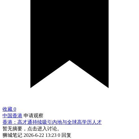
收藏
0
中国香港
申请观察
香港：高才通持续吸引内地与全球高学历人才
暂无摘要，点击进入讨论。
狮城笔记
2026-6-22 13:23
0 回复