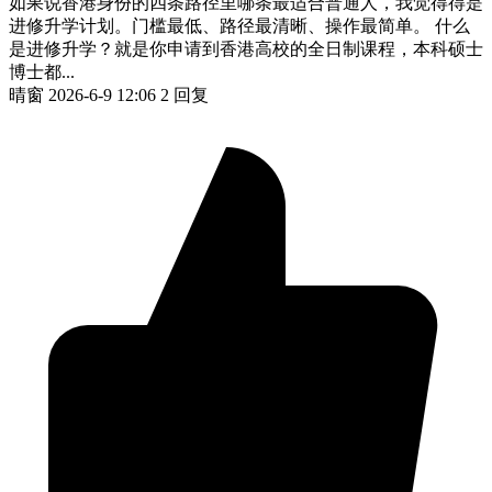
如果说香港身份的四条路径里哪条最适合普通人，我觉得得是
进修升学计划。门槛最低、路径最清晰、操作最简单。 什么
是进修升学？就是你申请到香港高校的全日制课程，本科硕士
博士都...
晴窗
2026-6-9 12:06
2 回复