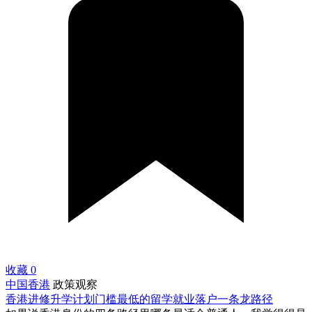
收藏
0
中国香港
政策观察
香港进修升学计划门槛最低的留学就业落户一条龙路径