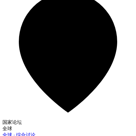
国家论坛
全球
全球 · 综合讨论