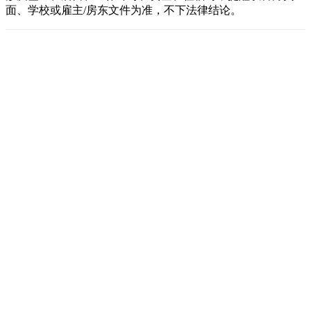
面、学校或雇主/房东文件为准，不下法律结论。