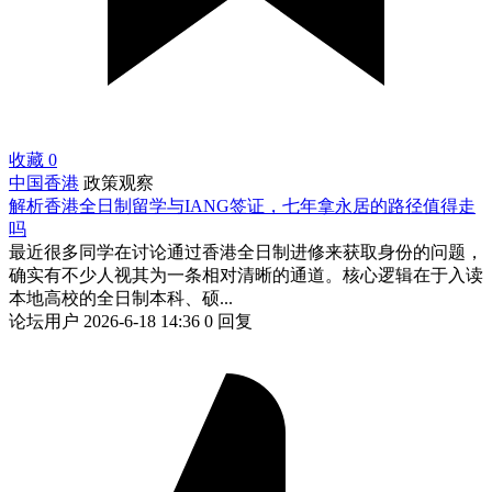
收藏
0
中国香港
政策观察
解析香港全日制留学与IANG签证，七年拿永居的路径值得走
吗
最近很多同学在讨论通过香港全日制进修来获取身份的问题，
确实有不少人视其为一条相对清晰的通道。核心逻辑在于入读
本地高校的全日制本科、硕...
论坛用户
2026-6-18 14:36
0 回复