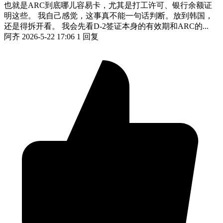
也就是ARC到底哪儿容易卡，尤其是打工许可、银行余额证
明这些。 我自己感觉，这事真不能一句话判断。放到韩国，
还是得拆开看。 我会先看D-2签证本身的有效期和ARC的...
阿齐
2026-5-22 17:06
1 回复