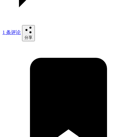
1 条评论
分享