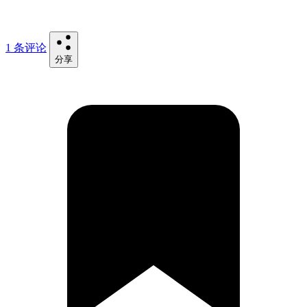
1 条评论
分享