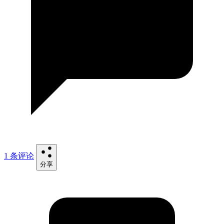
1 条评论
分享