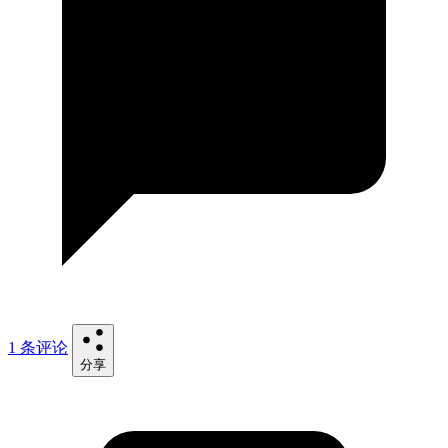
1 条评论
分享