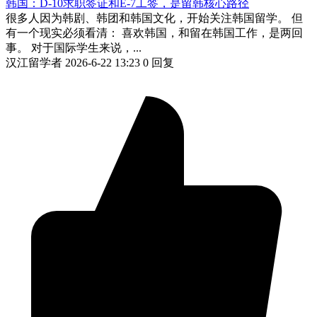
韩国：D-10求职签证和E-7工签，是留韩核心路径
很多人因为韩剧、韩团和韩国文化，开始关注韩国留学。 但
有一个现实必须看清： 喜欢韩国，和留在韩国工作，是两回
事。 对于国际学生来说，...
汉江留学者
2026-6-22 13:23
0 回复