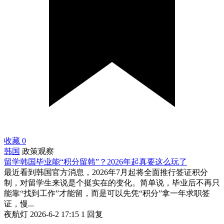
收藏
0
韩国
政策观察
留学韩国毕业能“积分留韩”？2026年起真要这么玩了
最近看到韩国官方消息，2026年7月起将全面推行签证积分
制，对留学生来说是个挺实在的变化。简单说，毕业后不再只
能靠“找到工作”才能留，而是可以先凭“积分”拿一年求职签
证，慢...
夜航灯
2026-6-2 17:15
1 回复