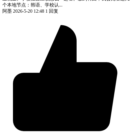
个本地节点：韩语、学校认...
阿墨
2026-5-20 12:48
1 回复