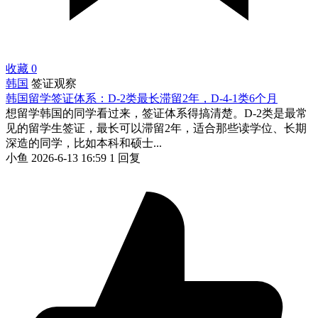
收藏
0
韩国
签证观察
韩国留学签证体系：D-2类最长滞留2年，D-4-1类6个月
想留学韩国的同学看过来，签证体系得搞清楚。D-2类是最常
见的留学生签证，最长可以滞留2年，适合那些读学位、长期
深造的同学，比如本科和硕士...
小鱼
2026-6-13 16:59
1 回复