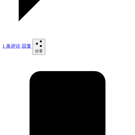
1 条评论
回复
分享