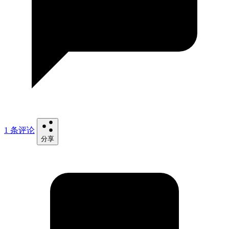
1 条评论
分享