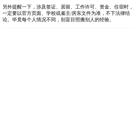
另外提醒一下，涉及签证、居留、工作许可、资金、住宿时，
一定要以官方页面、学校或雇主/房东文件为准，不下法律结
论。毕竟每个人情况不同，别盲目照搬别人的经验。