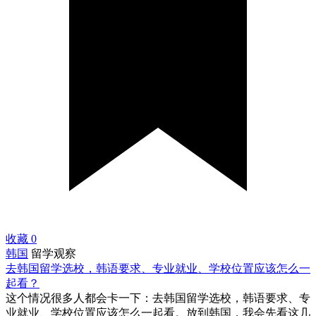
收藏
0
韩国
留学观察
去韩国留学选校，韩语要求、专业就业、学校位置应该怎么一
起看？
这个情况很多人都会卡一下：去韩国留学选校，韩语要求、专
业就业、学校位置应该怎么一起看。放到韩国，我会先看这几