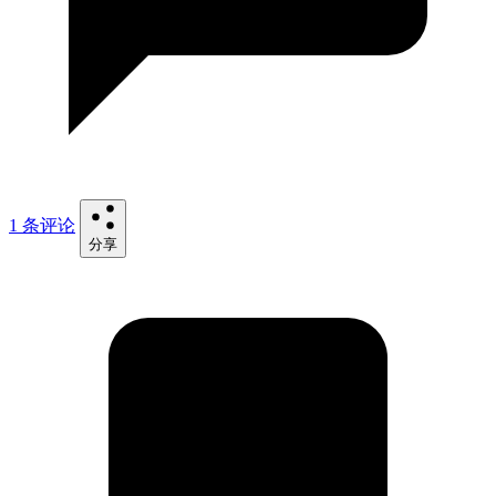
1 条评论
分享