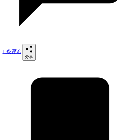
1 条评论
分享