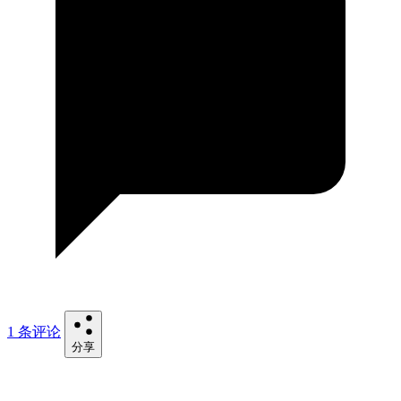
1 条评论
分享