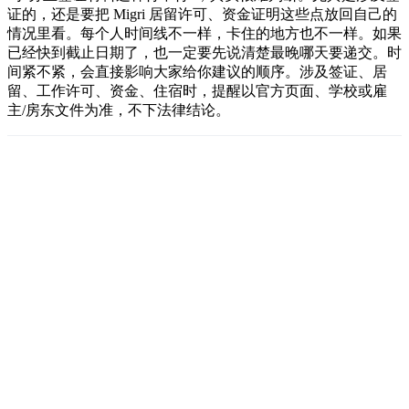
证的，还是要把 Migri 居留许可、资金证明这些点放回自己的
情况里看。每个人时间线不一样，卡住的地方也不一样。如果
已经快到截止日期了，也一定要先说清楚最晚哪天要递交。时
间紧不紧，会直接影响大家给你建议的顺序。涉及签证、居
留、工作许可、资金、住宿时，提醒以官方页面、学校或雇
主/房东文件为准，不下法律结论。