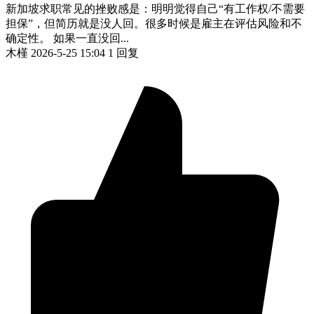
新加坡求职常见的挫败感是：明明觉得自己“有工作权/不需要
担保”，但简历就是没人回。很多时候是雇主在评估风险和不
确定性。 如果一直没回...
木槿
2026-5-25 15:04
1 回复