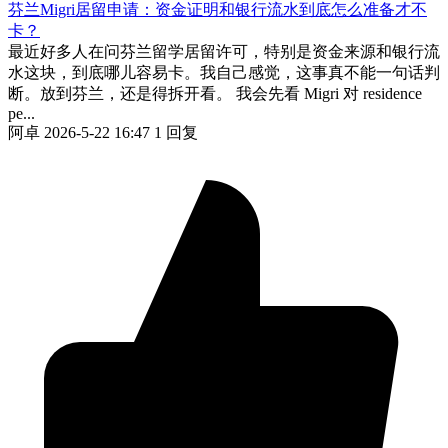
芬兰Migri居留申请：资金证明和银行流水到底怎么准备才不
卡？
最近好多人在问芬兰留学居留许可，特别是资金来源和银行流
水这块，到底哪儿容易卡。我自己感觉，这事真不能一句话判
断。放到芬兰，还是得拆开看。 我会先看 Migri 对 residence
pe...
阿卓
2026-5-22 16:47
1 回复