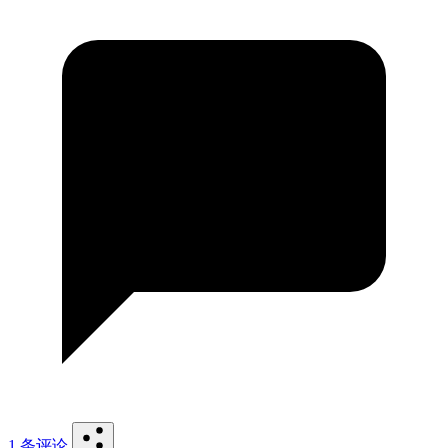
1 条评论