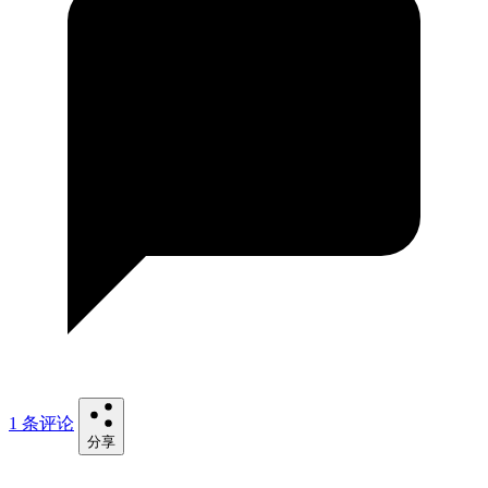
1 条评论
分享