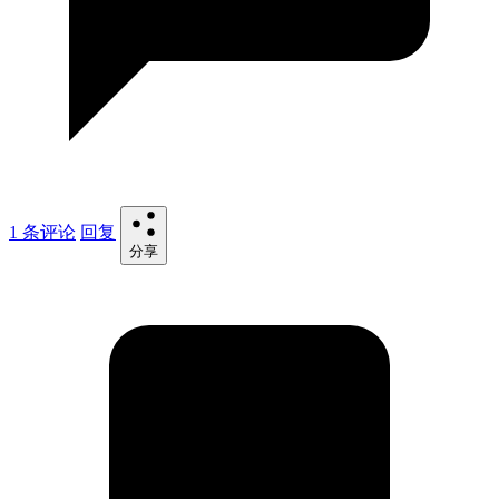
1 条评论
回复
分享