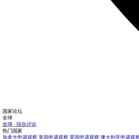
国家论坛
全球
全球 · 综合讨论
热门国家
加拿大
申请观察
美国
申请观察
英国
申请观察
澳大利亚
申请观