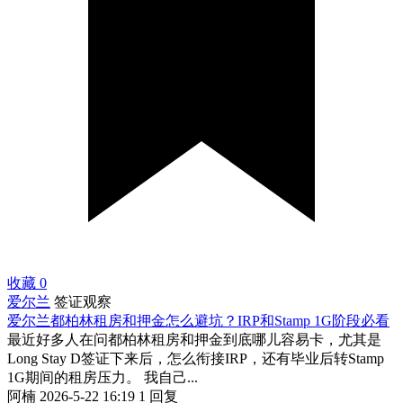
收藏
0
爱尔兰
签证观察
爱尔兰都柏林租房和押金怎么避坑？IRP和Stamp 1G阶段必看
最近好多人在问都柏林租房和押金到底哪儿容易卡，尤其是
Long Stay D签证下来后，怎么衔接IRP，还有毕业后转Stamp
1G期间的租房压力。 我自己...
阿楠
2026-5-22 16:19
1 回复