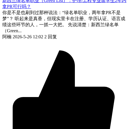
新西兰绿名单职业（Green List）：护理/工程专业留学生2年内
拿PR可行吗？
你是不是也刷到过那种说法：“绿名单职业，两年拿PR不是
梦”？ 听起来是真香，但现实里卡在注册、学历认证、语言成
绩这些环节的人，一抓一大把。 先说清楚：新西兰绿名单
（Green...
阿楠
2026-5-26 12:02
2 回复