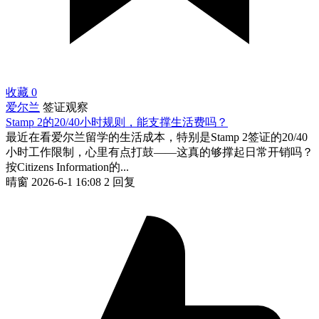
收藏
0
爱尔兰
签证观察
Stamp 2的20/40小时规则，能支撑生活费吗？
最近在看爱尔兰留学的生活成本，特别是Stamp 2签证的20/40
小时工作限制，心里有点打鼓——这真的够撑起日常开销吗？
按Citizens Information的...
晴窗
2026-6-1 16:08
2 回复