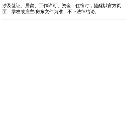
涉及签证、居留、工作许可、资金、住宿时，提醒以官方页
面、学校或雇主/房东文件为准，不下法律结论。