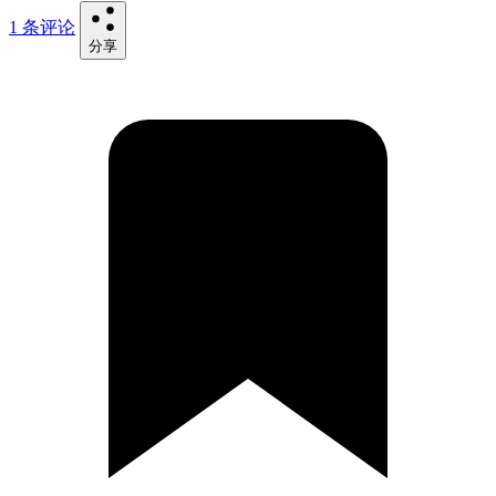
1 条评论
分享