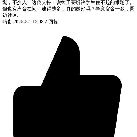
划，不少人一边倒支持，说终于要解决学生住不起的难题了。
但也有声音在问：建得越多，真的越好吗？毕竟宿舍一多，周
边社区...
晴窗
2026-6-1 16:08
2 回复