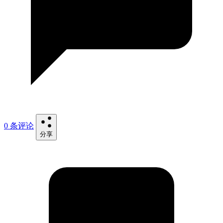
0 条评论
分享