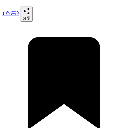
1 条评论
分享