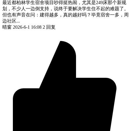
最近都柏林学生宿舍项目吵得挺热闹，尤其是249床那个新规
划，不少人一边倒支持，说终于要解决学生住不起的难题了。
但也有声音在问：建得越多，真的越好吗？毕竟宿舍一多，周
边社区...
晴窗
2026-6-1 16:08
2 回复