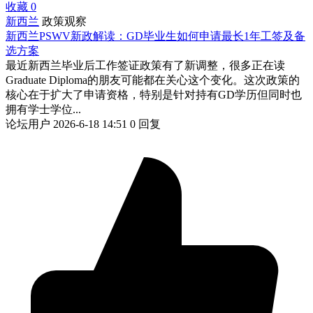
收藏
0
新西兰
政策观察
新西兰PSWV新政解读：GD毕业生如何申请最长1年工签及备
选方案
最近新西兰毕业后工作签证政策有了新调整，很多正在读
Graduate Diploma的朋友可能都在关心这个变化。这次政策的
核心在于扩大了申请资格，特别是针对持有GD学历但同时也
拥有学士学位...
论坛用户
2026-6-18 14:51
0 回复