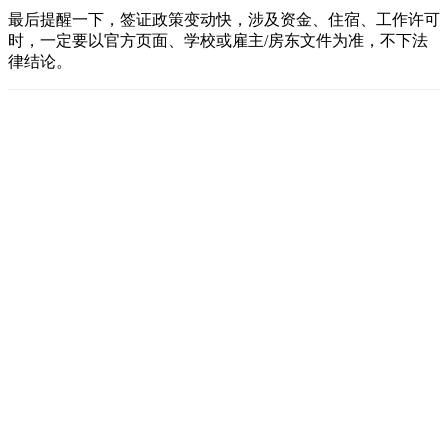
最后提醒一下，签证政策变动快，涉及资金、住宿、工作许可
时，一定要以官方页面、学校或雇主/房东文件为准，不下法
律结论。