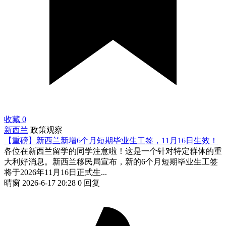
收藏
0
新西兰
政策观察
【重磅】新西兰新增6个月短期毕业生工签，11月16日生效！
各位在新西兰留学的同学注意啦！这是一个针对特定群体的重
大利好消息。新西兰移民局宣布，新的6个月短期毕业生工签
将于2026年11月16日正式生...
晴窗
2026-6-17 20:28
0 回复