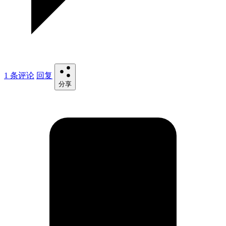
1 条评论
回复
分享