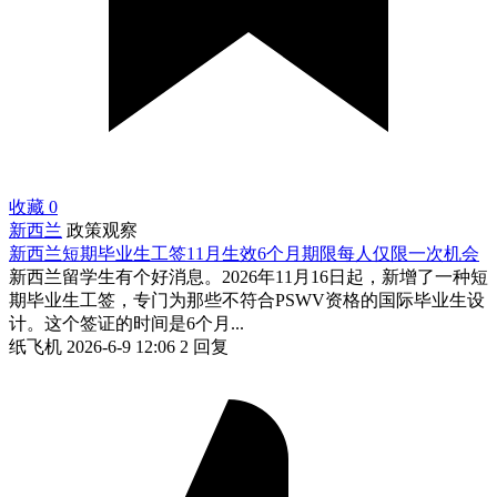
收藏
0
新西兰
政策观察
新西兰短期毕业生工签11月生效6个月期限每人仅限一次机会
新西兰留学生有个好消息。2026年11月16日起，新增了一种短
期毕业生工签，专门为那些不符合PSWV资格的国际毕业生设
计。这个签证的时间是6个月...
纸飞机
2026-6-9 12:06
2 回复