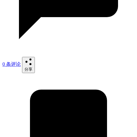
0 条评论
分享