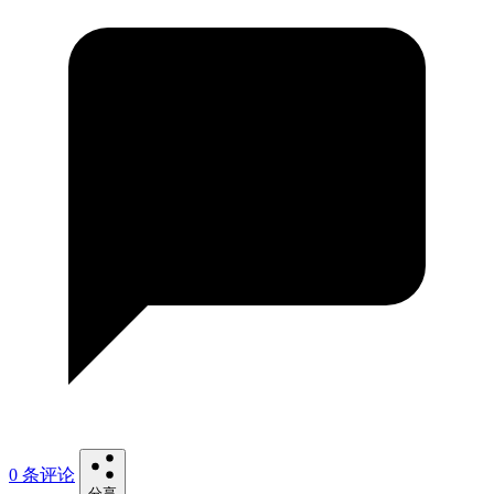
0 条评论
分享