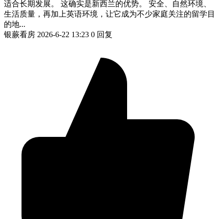
适合长期发展。 这确实是新西兰的优势。 安全、自然环境、
生活质量，再加上英语环境，让它成为不少家庭关注的留学目
的地...
银蕨看房
2026-6-22 13:23
0 回复