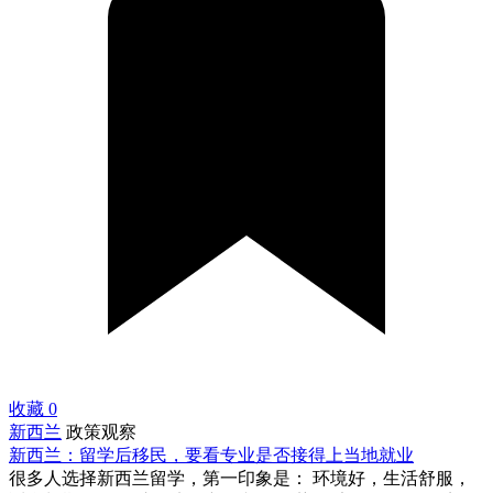
收藏
0
新西兰
政策观察
新西兰：留学后移民，要看专业是否接得上当地就业
很多人选择新西兰留学，第一印象是： 环境好，生活舒服，