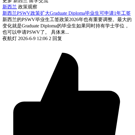
更多 新西兰 留学交流
新西兰
政策观察
新西兰PSWV政策扩大Graduate Diploma毕业生可申请1年工签
新西兰的PSWV毕业生工签政策2026年也有重要调整。最大的
变化就是Graduate Diploma的毕业生如果同时持有学士学位，
也可以申请PSWV了。 具体来...
夜航灯
2026-6-9 12:06
2 回复