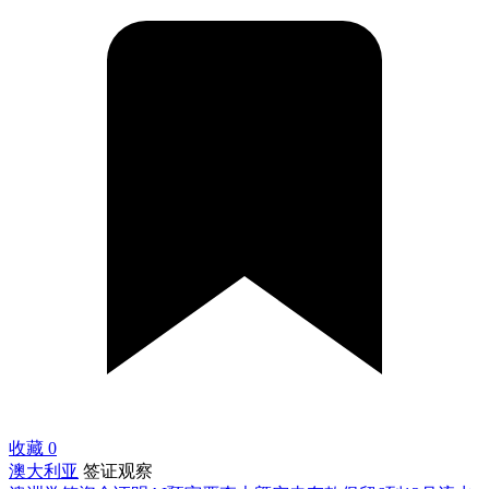
收藏
0
澳大利亚
签证观察