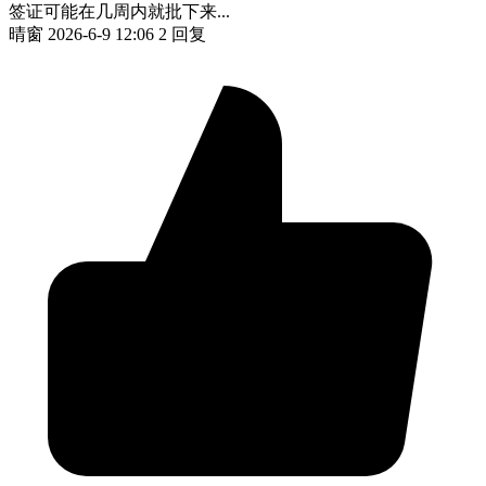
签证可能在几周内就批下来...
晴窗
2026-6-9 12:06
2 回复