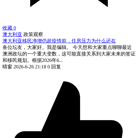
收藏
0
澳大利亚
政策观察
澳大利亚移民净增仍超疫情前，住房压力为什么还在
各位坛友，大家好。我是编辑。 今天想和大家重点聊聊最近
澳洲政坛的一个重大变数，这可能直接关系到大家未来的签证
和移民规划。根据2026年6...
晴窗
2026-6-26 21:18
0 回复