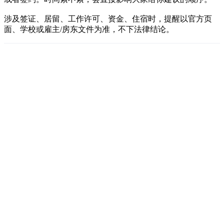
涉及签证、居留、工作许可、资金、住宿时，提醒以官方页
面、学校或雇主/房东文件为准，不下法律结论。