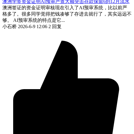
澳洲学签资金证明AI预审严查大额突击存款保留6到12月流水
澳洲签证的资金证明审核现在引入了AI预审系统，比以前严
格多了。很多同学觉得把钱凑够了存进去就行了，其实远远不
够。 AI预审系统的特点是它...
小石桥
2026-6-9 12:06
2 回复