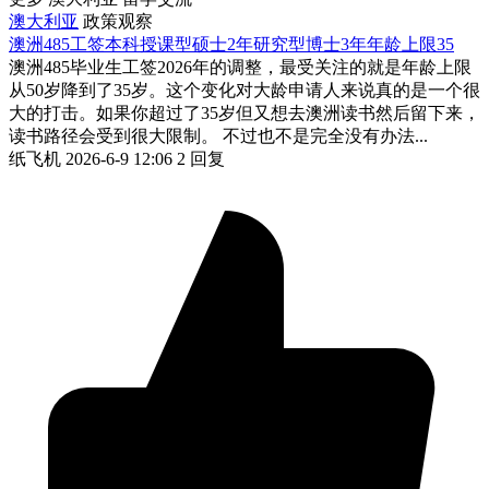
澳大利亚
政策观察
澳洲485工签本科授课型硕士2年研究型博士3年年龄上限35
澳洲485毕业生工签2026年的调整，最受关注的就是年龄上限
从50岁降到了35岁。这个变化对大龄申请人来说真的是一个很
大的打击。如果你超过了35岁但又想去澳洲读书然后留下来，
读书路径会受到很大限制。 不过也不是完全没有办法...
纸飞机
2026-6-9 12:06
2 回复