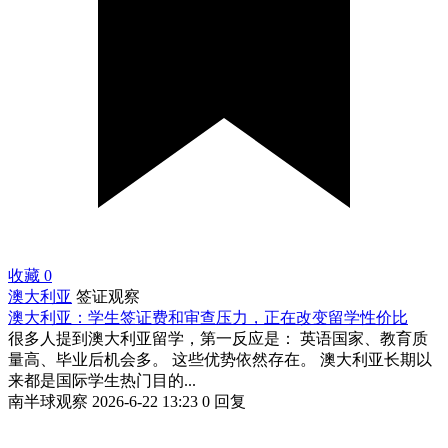
收藏
0
澳大利亚
签证观察
澳大利亚：学生签证费和审查压力，正在改变留学性价比
很多人提到澳大利亚留学，第一反应是： 英语国家、教育质
量高、毕业后机会多。 这些优势依然存在。 澳大利亚长期以
来都是国际学生热门目的...
南半球观察
2026-6-22 13:23
0 回复