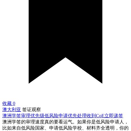
收藏
0
澳大利亚
签证观察
澳洲学签审理优先级低风险申请优先处理收到CoE立即递签
澳洲学签的审理速度真的要看运气。如果你是低风险申请人，
比如来自低风险国家、申请低风险学校、材料齐全透明，你的