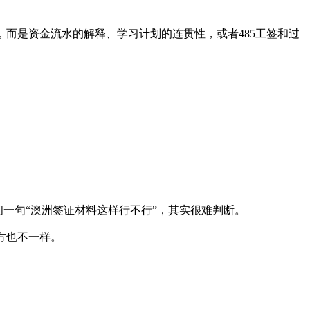
，而是资金流水的解释、学习计划的连贯性，或者485工签和过
一句“澳洲签证材料这样行不行”，其实很难判断。
方也不一样。