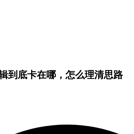
E逻辑到底卡在哪，怎么理清思路