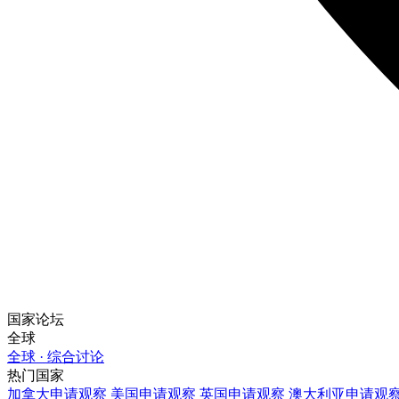
国家论坛
全球
全球 · 综合讨论
热门国家
加拿大
申请观察
美国
申请观察
英国
申请观察
澳大利亚
申请观