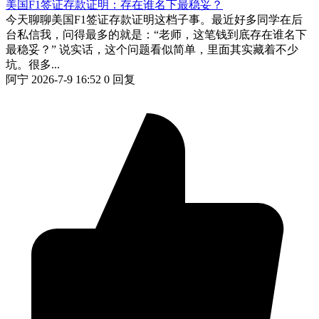
美国F1签证存款证明：存在谁名下最稳妥？
今天聊聊美国F1签证存款证明这档子事。最近好多同学在后
台私信我，问得最多的就是：“老师，这笔钱到底存在谁名下
最稳妥？” 说实话，这个问题看似简单，里面其实藏着不少
坑。很多...
阿宁
2026-7-9 16:52
0 回复