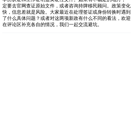
定要去官网查证原始文件，或者咨询持牌移民顾问。政策变化
快，信息差就是风险。大家最近在处理签证或身份转换时遇到
了什么具体问题？或者对这两项新政有什么不同的看法，欢迎
在评论区补充各自的情况，我们一起交流避坑。