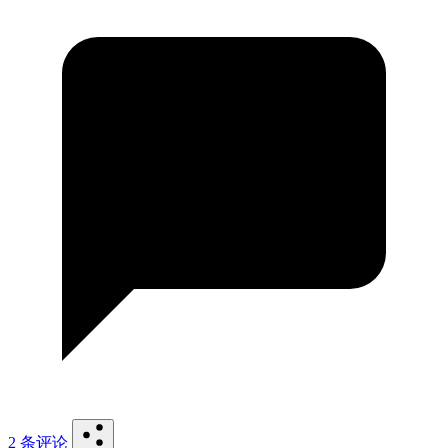
2 条评论