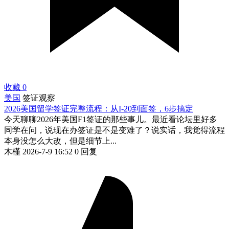
收藏
0
美国
签证观察
2026美国留学签证完整流程：从I-20到面签，6步搞定
今天聊聊2026年美国F1签证的那些事儿。最近看论坛里好多
同学在问，说现在办签证是不是变难了？说实话，我觉得流程
本身没怎么大改，但是细节上...
木槿
2026-7-9 16:52
0 回复