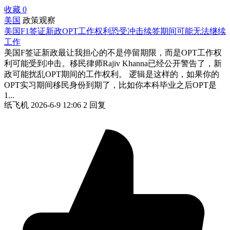
收藏
0
美国
政策观察
美国F1签证新政OPT工作权利恐受冲击续签期间可能无法继续
工作
美国F签证新政最让我担心的不是停留期限，而是OPT工作权
利可能受到冲击。移民律师Rajiv Khanna已经公开警告了，新
政可能扰乱OPT期间的工作权利。 逻辑是这样的，如果你的
OPT实习期间移民身份到期了，比如你本科毕业之后OPT是
1...
纸飞机
2026-6-9 12:06
2 回复