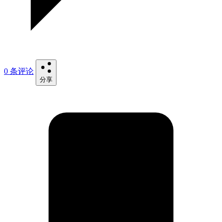
0 条评论
分享