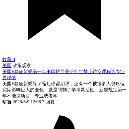
收藏
0
美国
政策观察
美国F签证新规第一年不能转专业研究生禁止转换课程选专业
要谨慎
美国F签证新规除了缩短停留期限，还有一个被很多人忽略但
实际影响巨大的变化，就是限制了学术灵活性。新规规定第一
年不能换项目、专业或者学...
晴窗
2026-6-9 12:06
2 回复