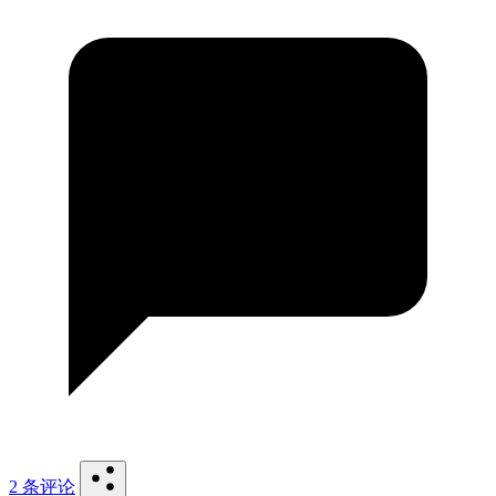
2 条评论