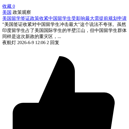
收藏
0
美国
政策观察
美国留学签证政策收紧中国留学生受影响最大需提前规划申请
"美国签证收紧对中国留学生冲击最大"这个说法不夸张。虽然
印度留学生占了美国国际学生的半壁江山，但中国留学生群体
同样是这次新政的重灾区，...
夜航灯
2026-6-9 12:06
2 回复