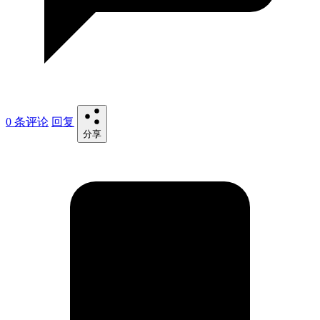
0 条评论
回复
分享