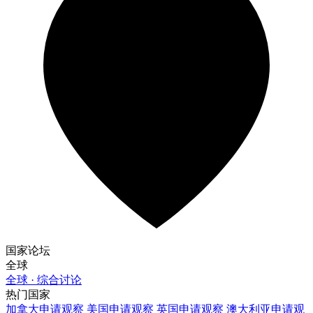
国家论坛
全球
全球 · 综合讨论
热门国家
加拿大
申请观察
美国
申请观察
英国
申请观察
澳大利亚
申请观