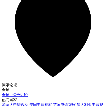
国家论坛
全球
全球 · 综合讨论
热门国家
加拿大
申请观察
美国
申请观察
英国
申请观察
澳大利亚
申请观