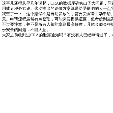
这事儿还得从早几年说起，CRA的数据库确实出了大问题，
用或者税务欺诈。这次推出的赔偿方案算是给受影响的人一点
我查了一下，这个赔偿不是自动发放的，需要受害者主动申请
意。申请流程虽然有点繁琐，可能需要提供证据，但考虑到最
不过要注意，并不是所有人都能拿到最高额度，具体金额会根
份安全的问题，不能大意。
大家之前收到过CRA的泄露通知吗？有没有人已经申请过了，