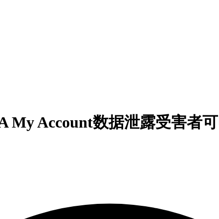
A My Account数据泄露受害者