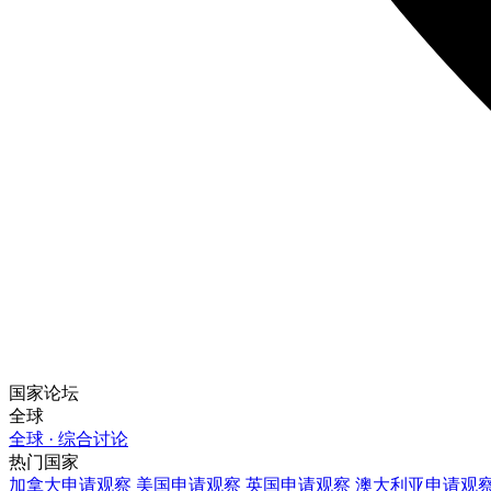
国家论坛
全球
全球 · 综合讨论
热门国家
加拿大
申请观察
美国
申请观察
英国
申请观察
澳大利亚
申请观